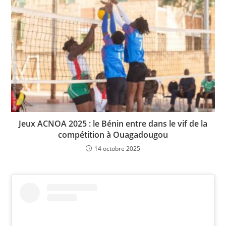
Jeux ACNOA 2025 : le Bénin entre dans le vif de la
compétition à Ouagadougou
14 octobre 2025