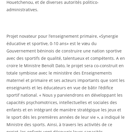
Houetchenou, et de diverses autorités politico-
administratives.
Projet novateur pour l’enseignement primaire, «Synergie
éducative et sportive, 0-10 ans» est le vœu du
Gouvernement béninois de construire une nation sportive
avec des sportifs de qualité, talentueux et compétents. A en
croire le Ministre Benoît Dato, le projet sera co-construit en
totale symbiose avec le ministère des Enseignements
maternel et primaire et ses acteurs importants que sont les
enseignants et les éducateurs en vue de bâtir l’édifice
sportif national. « Nous y parviendrons en développant les
capacités psychomotrices, intellectuelles et sociales des
enfants et en intégrant de manière stratégique les jeux et
le sport dès les premières années de leur vie », a indiqué le
Ministre des sports. Ainsi, à travers les activités de ce
projet, les enfants vont découvrir leurs capacités,