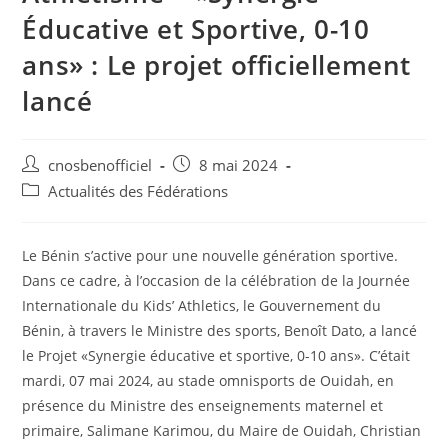
Éducative et Sportive, 0-10
ans» : Le projet officiellement
lancé
cnosbenofficiel
8 mai 2024
Actualités des Fédérations
Le Bénin s’active pour une nouvelle génération sportive.
Dans ce cadre, à l’occasion de la célébration de la Journée
Internationale du Kids’ Athletics, le Gouvernement du
Bénin, à travers le Ministre des sports, Benoît Dato, a lancé
le Projet «Synergie éducative et sportive, 0-10 ans». C’était
mardi, 07 mai 2024, au stade omnisports de Ouidah, en
présence du Ministre des enseignements maternel et
primaire, Salimane Karimou, du Maire de Ouidah, Christian