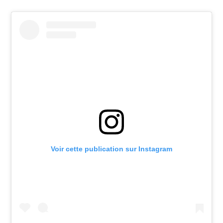
Voir cette publication sur Instagram