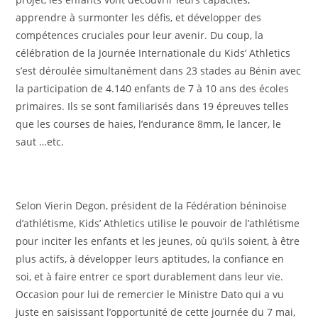
apprendre à surmonter les défis, et développer des
compétences cruciales pour leur avenir. Du coup, la
célébration de la Journée Internationale du Kids’ Athletics
s’est déroulée simultanément dans 23 stades au Bénin avec
la participation de 4.140 enfants de 7 à 10 ans des écoles
primaires. Ils se sont familiarisés dans 19 épreuves telles
que les courses de haies, l’endurance 8mm, le lancer, le
saut …etc.
Selon Vierin Degon, président de la Fédération béninoise
d’athlétisme, Kids’ Athletics utilise le pouvoir de l’athlétisme
pour inciter les enfants et les jeunes, où qu’ils soient, à être
plus actifs, à développer leurs aptitudes, la confiance en
soi, et à faire entrer ce sport durablement dans leur vie.
Occasion pour lui de remercier le Ministre Dato qui a vu
juste en saisissant l’opportunité de cette journée du 7 mai,