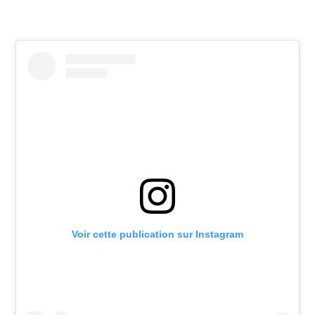
Voir cette publication sur Instagram