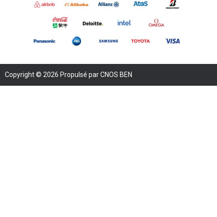
Copyright © 2026 Propulsé par CNOS BEN