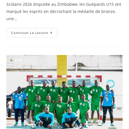
Scolaire 2026 disputée au Zimbabwe, les Guépards U15 ont
marqué les esprits en décrochant la médaille de bronze,
une…
Continuer La Lecture