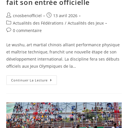
fait son entrée officielle
cnosbenofficiel
13 avril 2026
Actualités des Fédérations
/
Actualités des Jeux
0 commentaire
Le wushu, art martial chinois alliant performance physique
et maîtrise technique, franchit une nouvelle étape de son
développement international. La discipline fera ses débuts
officiels aux Jeux Olympiques de la…
Continuer La Lecture