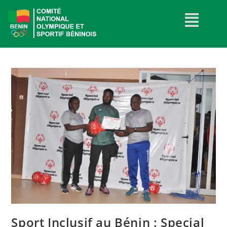
Sport Inclusif au Bénin : Special