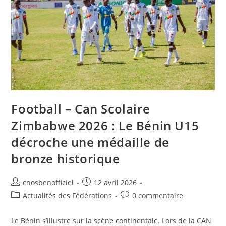
Football – Can Scolaire
Zimbabwe 2026 : Le Bénin U15
décroche une médaille de
bronze historique
cnosbenofficiel
12 avril 2026
Actualités des Fédérations
0 commentaire
Le Bénin s’illustre sur la scène continentale. Lors de la CAN