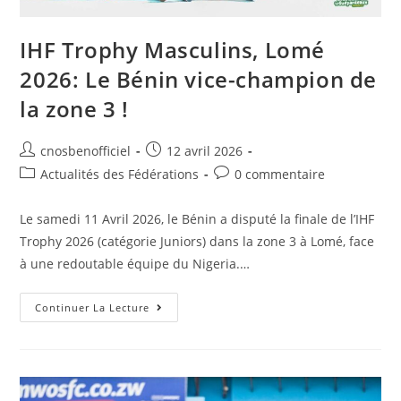
IHF Trophy Masculins, Lomé
2026: Le Bénin vice-champion de
la zone 3 !
cnosbenofficiel
12 avril 2026
Actualités des Fédérations
0 commentaire
Le samedi 11 Avril 2026, le Bénin a disputé la finale de l’IHF
Trophy 2026 (catégorie Juniors) dans la zone 3 à Lomé, face
à une redoutable équipe du Nigeria.…
Continuer La Lecture