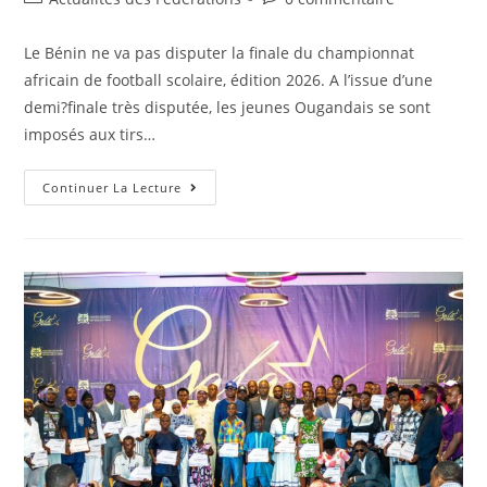
Le Bénin ne va pas disputer la finale du championnat
africain de football scolaire, édition 2026. A l’issue d’une
demi?finale très disputée, les jeunes Ougandais se sont
imposés aux tirs…
Continuer La Lecture