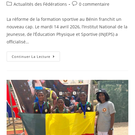
Actualités des Fédérations
0 commentaire
La réforme de la formation sportive au Bénin franchit un
nouveau cap. Le mardi 14 avril 2026, l’Institut National de la
Jeunesse, de l’Éducation Physique et Sportive (INJEPS) a
officialisé…
Continuer La Lecture