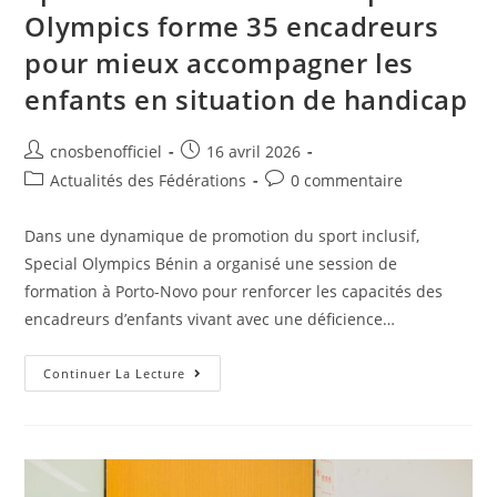
Olympics forme 35 encadreurs
pour mieux accompagner les
enfants en situation de handicap
cnosbenofficiel
16 avril 2026
Actualités des Fédérations
0 commentaire
Dans une dynamique de promotion du sport inclusif,
Special Olympics Bénin a organisé une session de
formation à Porto-Novo pour renforcer les capacités des
encadreurs d’enfants vivant avec une déficience…
Continuer La Lecture