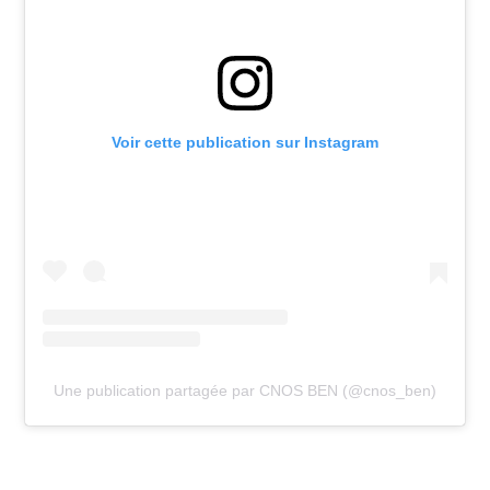
Voir cette publication sur Instagram
Une publication partagée par CNOS BEN (@cnos_ben)