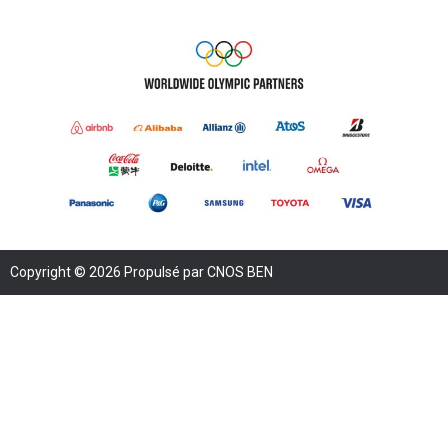
Copyright © 2026 Propulsé par CNOS BEN