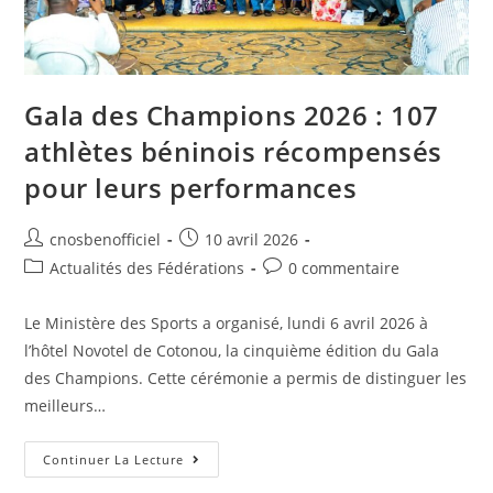
Gala des Champions 2026 : 107
athlètes béninois récompensés
pour leurs performances
cnosbenofficiel
10 avril 2026
Actualités des Fédérations
0 commentaire
Le Ministère des Sports a organisé, lundi 6 avril 2026 à
l’hôtel Novotel de Cotonou, la cinquième édition du Gala
des Champions. Cette cérémonie a permis de distinguer les
meilleurs…
Continuer La Lecture