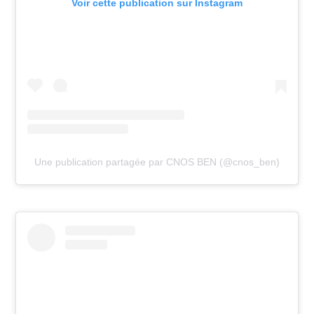
Voir cette publication sur Instagram
Une publication partagée par CNOS BEN (@cnos_ben)