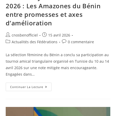
2026 : Les Amazones du Bénin
entre promesses et axes
d’amélioration
cnosbenofficiel
15 avril 2026
Actualités des Fédérations
0 commentaire
La sélection féminine du Bénin a conclu sa participation au
tournoi amical triangulaire organisé en Tunisie du 10 au 14
avril 2026 sur une note mitigée mais encourageante.
Engagées dans…
Continuer La Lecture