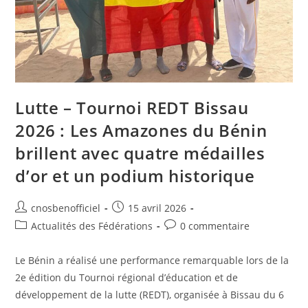
Lutte – Tournoi REDT Bissau
2026 : Les Amazones du Bénin
brillent avec quatre médailles
d’or et un podium historique
cnosbenofficiel
15 avril 2026
Actualités des Fédérations
0 commentaire
Le Bénin a réalisé une performance remarquable lors de la
2e édition du Tournoi régional d’éducation et de
développement de la lutte (REDT), organisée à Bissau du 6