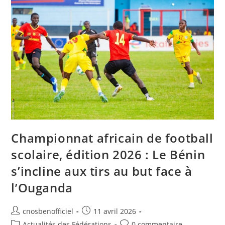
Championnat africain de football
scolaire, édition 2026 : Le Bénin
s’incline aux tirs au but face à
l’Ouganda
cnosbenofficiel
11 avril 2026
Actualités des Fédérations
0 commentaire