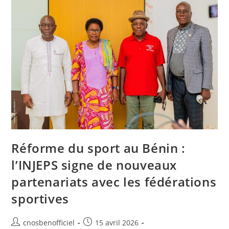
Réforme du sport au Bénin :
l’INJEPS signe de nouveaux
partenariats avec les fédérations
sportives
cnosbenofficiel
15 avril 2026