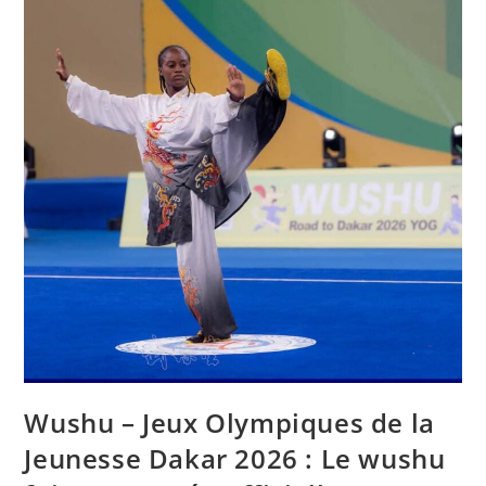
Wushu – Jeux Olympiques de la
Jeunesse Dakar 2026 : Le wushu