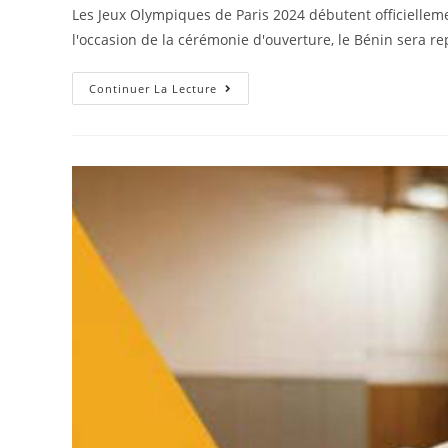
Les Jeux Olympiques de Paris 2024 débutent officiellemen
l'occasion de la cérémonie d'ouverture, le Bénin sera r
Continuer La Lecture