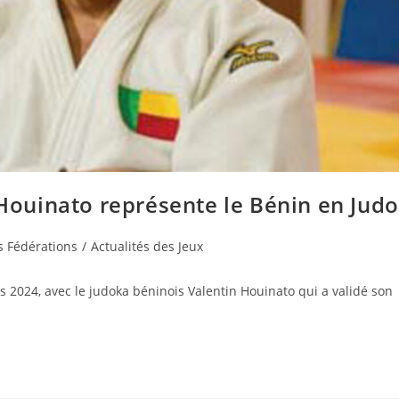
 Houinato représente le Bénin en Judo
s Fédérations
/
Actualités des Jeux
 2024, avec le judoka béninois Valentin Houinato qui a validé son