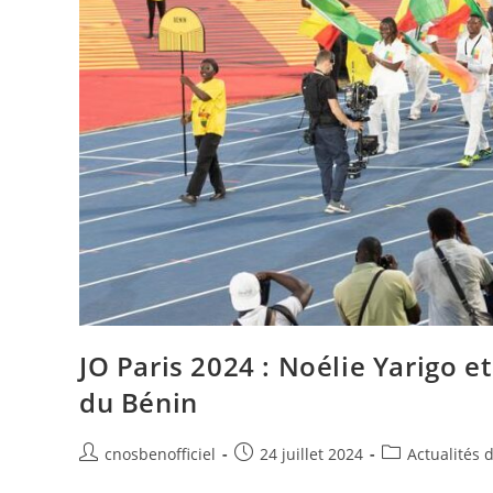
JO Paris 2024 : Noélie Yarigo 
du Bénin
cnosbenofficiel
24 juillet 2024
Actualités 