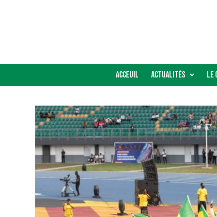
Acceuil
Actualités
Le 