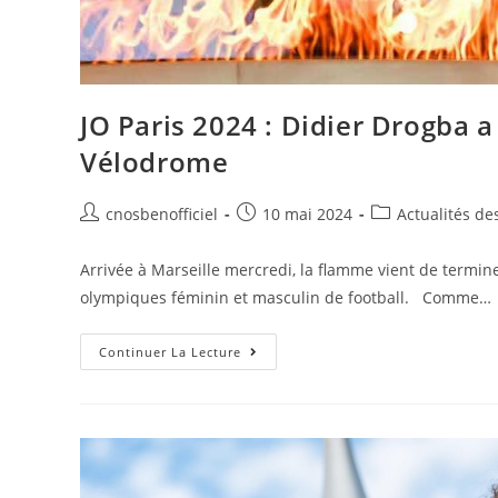
JO Paris 2024 : Didier Drogba 
Vélodrome
cnosbenofficiel
10 mai 2024
Actualités de
Arrivée à Marseille mercredi, la flamme vient de termin
olympiques féminin et masculin de football. Comme…
Continuer La Lecture