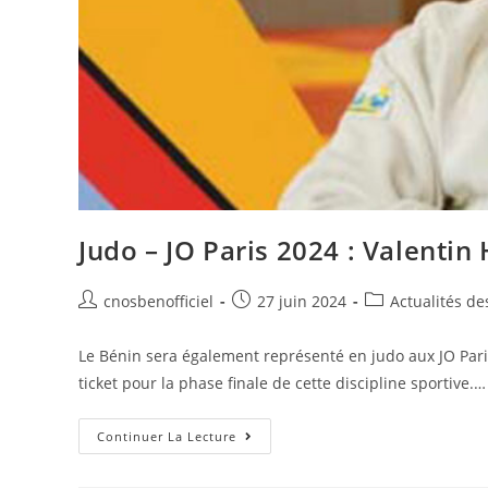
Judo – JO Paris 2024 : Valentin
cnosbenofficiel
27 juin 2024
Actualités de
Le Bénin sera également représenté en judo aux JO Paris
ticket pour la phase finale de cette discipline sportive.…
Continuer La Lecture