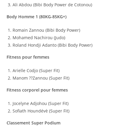
Ali Abdou (Bibi Body Power de Cotonou)
Body Homme 1 (80KG-85KG+)
Romain Zannou (Bibi Body Power)
Mohamed Nachirou (Judo)
Roland Hondji Adanto (Bibi Body Power)
Fitness pour femmes
Arielle Codjo (Super Fit)
Manom ??Zannou (Super Fit)
Fitness corporel pour femmes
Jocelyne Adjohou (Super Fit)
Sofiath Houndévè (Super Fit)
Classement Super Podium