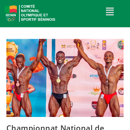
Championnat National de