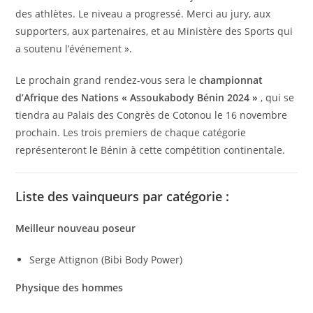
des athlètes. Le niveau a progressé. Merci au jury, aux
supporters, aux partenaires, et au Ministère des Sports qui
a soutenu l’événement ».
Le prochain grand rendez-vous sera le
championnat
d’Afrique des Nations « Assoukabody Bénin 2024 »
, qui se
tiendra au Palais des Congrès de Cotonou le 16 novembre
prochain. Les trois premiers de chaque catégorie
représenteront le Bénin à cette compétition continentale.
Liste des vainqueurs par catégorie :
Meilleur nouveau poseur
Serge Attignon (Bibi Body Power)
Physique des hommes