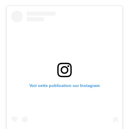
Voir cette publication sur Instagram