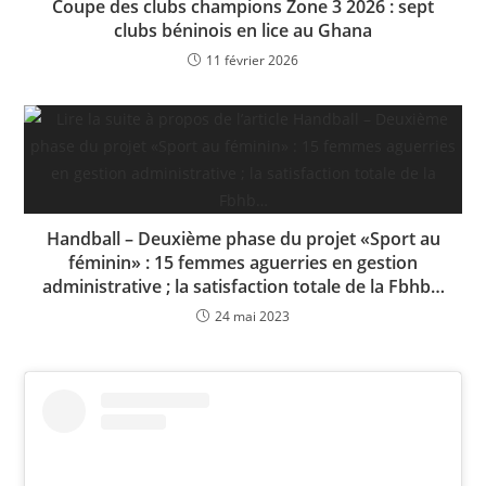
Coupe des clubs champions Zone 3 2026 : sept
clubs béninois en lice au Ghana
11 février 2026
Handball – Deuxième phase du projet «Sport au
féminin» : 15 femmes aguerries en gestion
administrative ; la satisfaction totale de la Fbhb…
24 mai 2023