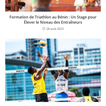
Formation de Triathlon au Bénin : Un Stage pour
Élever le Niveau des Entraîneurs
28 août 2023