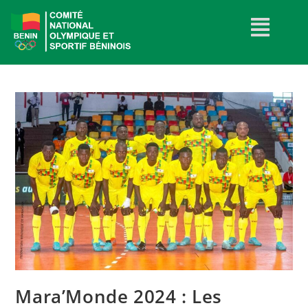
Mara’Monde 2024 : Les