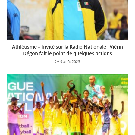
Athlétisme – Invité sur la Radio Nationale : Viérin
Dégon fait le point de quelques actions
9 août 2023