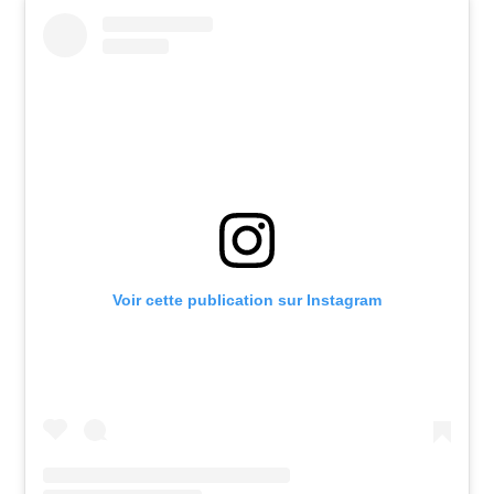
Voir cette publication sur Instagram