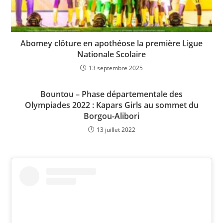
Abomey clôture en apothéose la première Ligue
Nationale Scolaire
13 septembre 2025
Bountou – Phase départementale des
Olympiades 2022 : Kapars Girls au sommet du
Borgou-Alibori
13 juillet 2022