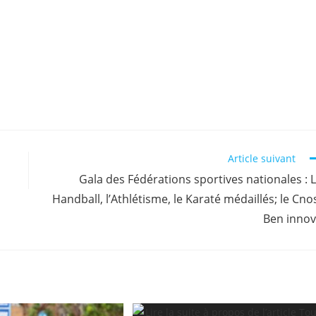
Article suivant
Gala des Fédérations sportives nationales : 
Handball, l’Athlétisme, le Karaté médaillés; le Cno
Ben inno