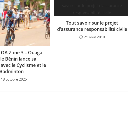
Tout savoir sur le projet
d’assurance responsabilité civile
21 août 2019
NOA Zone 3 – Ouaga
 le Bénin lance sa
vec le Cyclisme et le
Badminton
13 octobre 2025