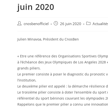
juin 2020
cnosbenofficiel
26 juin 2020
Actualit
Julien Minavoa, Président du CnosBen
« Etre une référence des Organisations Sportives Oly
à l’échéance des Jeux Olympiques de Los Angeles 2028 »,
grands piliers.
Le premier consiste à poser le diagnostic du pronostic 
l’institution,
Le deuxième pilier est appelé : la démarche résilience
Le troisième pilier consiste à doter l’ensemble du sport
référentiel du sport béninois couvrant les olympiades 
Rappelons que le premier pilier a connu une innovation, 