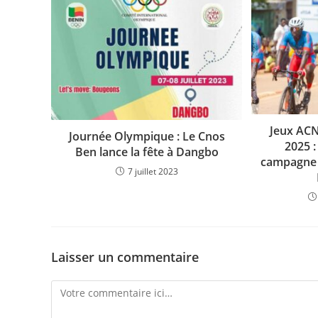
Jeux AC
Journée Olympique : Le Cnos
2025 :
Ben lance la fête à Dangbo
campagne a
7 juillet 2023
Laisser un commentaire