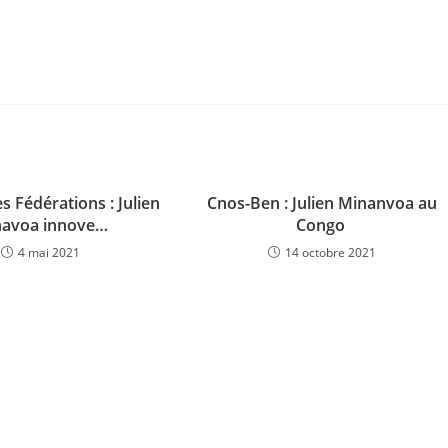
s Fédérations : Julien
Cnos-Ben : Julien Minanvoa au
avoa innove…
Congo
4 mai 2021
14 octobre 2021