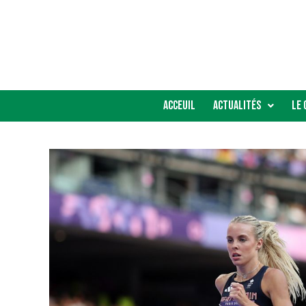
Acceuil
Actualités
Le 