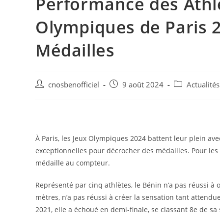
Performance des Athl
Olympiques de Paris 2
Médailles
cnosbenofficiel
9 août 2024
Actualités
À Paris, les Jeux Olympiques 2024 battent leur plein a
exceptionnelles pour décrocher des médailles. Pour les 
médaille au compteur.
Représenté par cinq athlètes, le Bénin n’a pas réussi à
mètres, n’a pas réussi à créer la sensation tant attend
2021, elle a échoué en demi-finale, se classant 8e de sa