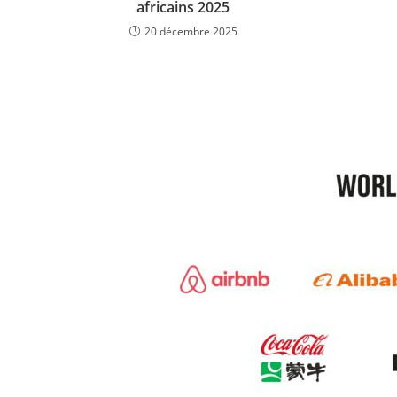
africains 2025
20 décembre 2025