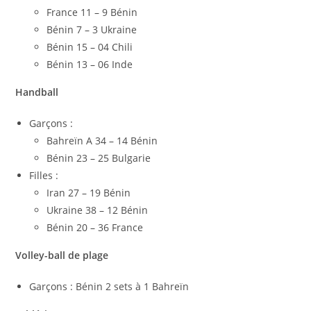
France 11 – 9 Bénin
Bénin 7 – 3 Ukraine
Bénin 15 – 04 Chili
Bénin 13 – 06 Inde
Handball
Garçons :
Bahreïn A 34 – 14 Bénin
Bénin 23 – 25 Bulgarie
Filles :
Iran 27 – 19 Bénin
Ukraine 38 – 12 Bénin
Bénin 20 – 36 France
Volley-ball de plage
Garçons : Bénin 2 sets à 1 Bahreïn