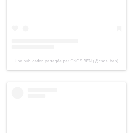
Une publication partagée par CNOS BEN (@cnos_ben)