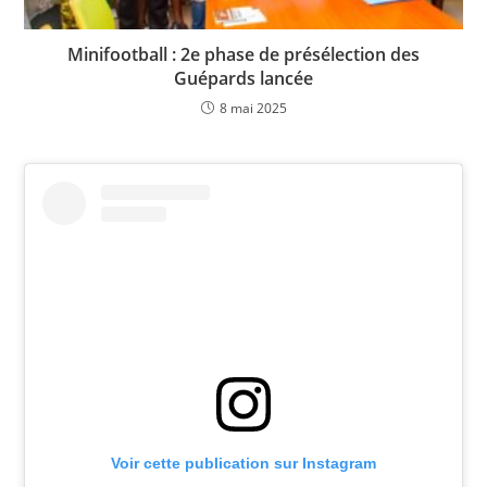
Minifootball : 2e phase de présélection des
Guépards lancée
8 mai 2025
Voir cette publication sur Instagram