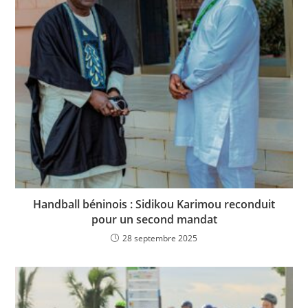
Handball béninois : Sidikou Karimou reconduit
pour un second mandat
28 septembre 2025