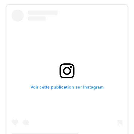
Voir cette publication sur Instagram