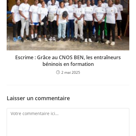
Escrime : Grâce au CNOS BEN, les entraîneurs
béninois en formation
2 mai 2025
Laisser un commentaire