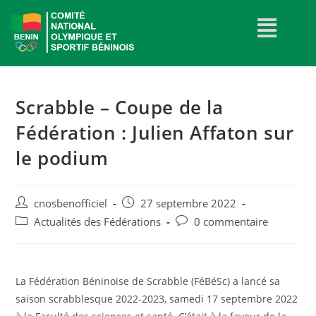
Scrabble – Coupe de la
Fédération : Julien Affaton sur
le podium
cnosbenofficiel
27 septembre 2022
Actualités des Fédérations
0 commentaire
La Fédération Béninoise de Scrabble (FéBéSc) a lancé sa
saison scrabblesque 2022-2023, samedi 17 septembre 2022