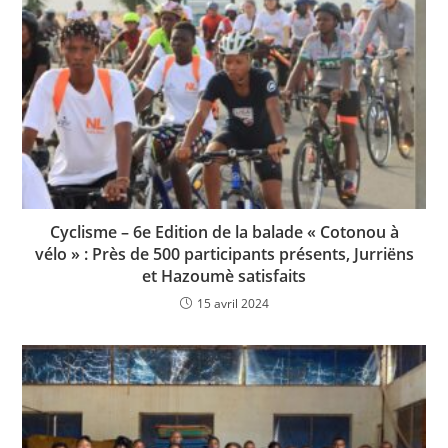
Cyclisme – 6e Edition de la balade « Cotonou à
vélo » : Près de 500 participants présents, Jurriëns
et Hazoumè satisfaits
15 avril 2024