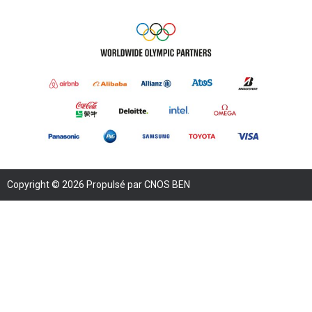
Copyright © 2026 Propulsé par CNOS BEN