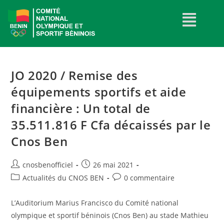
JO 2020 / Remise des
équipements sportifs et aide
financière : Un total de
35.511.816 F Cfa décaissés par le
Cnos Ben
cnosbenofficiel
26 mai 2021
Actualités du CNOS BEN
0 commentaire
L’Auditorium Marius Francisco du Comité national
olympique et sportif béninois (Cnos Ben) au stade Mathieu