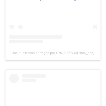
Une publication partagée par CNOS BEN (@cnos_ben)