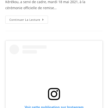
Kérékou, a servi de cadre, mardi 18 mai 2021, à la
cérémonie officielle de remise…
Continuer La Lecture
Voir cette publication sur Instagram