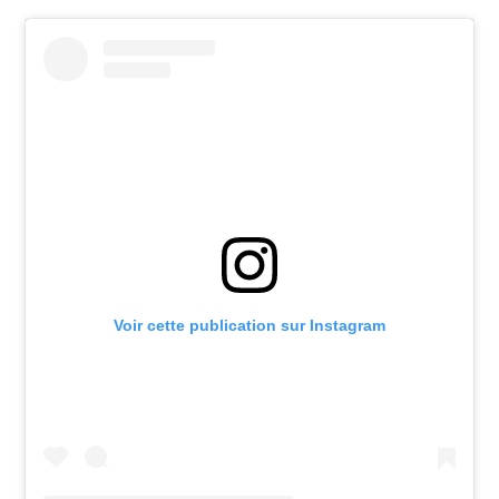
Voir cette publication sur Instagram