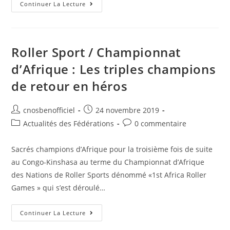
Continuer La Lecture
Roller Sport / Championnat
d’Afrique : Les triples champions
de retour en héros
cnosbenofficiel
24 novembre 2019
Actualités des Fédérations
0 commentaire
Sacrés champions d’Afrique pour la troisième fois de suite
au Congo-Kinshasa au terme du Championnat d’Afrique
des Nations de Roller Sports dénommé «1st Africa Roller
Games » qui s’est déroulé…
Continuer La Lecture