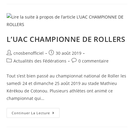
L’UAC CHAMPIONNE DE ROLLERS
cnosbenofficiel
30 août 2019
Actualités des Fédérations
0 commentaire
Tout s’est bien passé au championnat national de Roller les
samedi 24 et dimanche 25 août 2019 au stade Mathieu
Kérékou de Cotonou. Plusieurs athlètes ont animé ce
championnat qui…
Continuer La Lecture