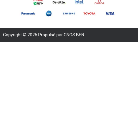
Copyright © 2026 Propulsé par CNOS BEN