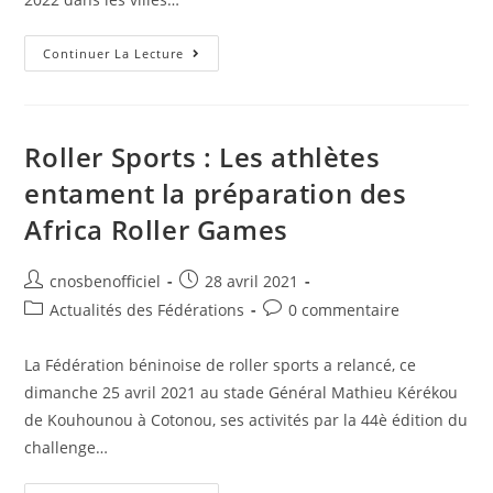
Continuer La Lecture
Roller Sports : Les athlètes
entament la préparation des
Africa Roller Games
cnosbenofficiel
28 avril 2021
Actualités des Fédérations
0 commentaire
La Fédération béninoise de roller sports a relancé, ce
dimanche 25 avril 2021 au stade Général Mathieu Kérékou
de Kouhounou à Cotonou, ses activités par la 44è édition du
challenge…