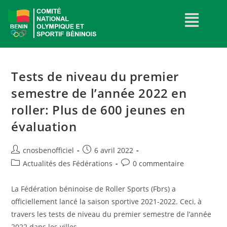
Tests de niveau du premier
semestre de l’année 2022 en
roller: Plus de 600 jeunes en
évaluation
cnosbenofficiel
6 avril 2022
Actualités des Fédérations
0 commentaire
La Fédération béninoise de Roller Sports (Fbrs) a
officiellement lancé la saison sportive 2021-2022. Ceci, à
travers les tests de niveau du premier semestre de l’année
2022 dans les villes…