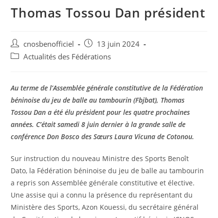
Thomas Tossou Dan président
cnosbenofficiel
13 juin 2024
Actualités des Fédérations
Au terme de l’Assemblée générale constitutive de la Fédération
béninoise du jeu de balle au tambourin (Fbjbat), Thomas
Tossou Dan a été élu président pour les quatre prochaines
années. C’était samedi 8 juin dernier à la grande salle de
conférence Don Bosco des Sœurs Laura Vicuna de Cotonou.
Sur instruction du nouveau Ministre des Sports Benoît
Dato, la Fédération béninoise du jeu de balle au tambourin
a repris son Assemblée générale constitutive et élective.
Une assise qui a connu la présence du représentant du
Ministère des Sports, Azon Kouessi, du secrétaire général