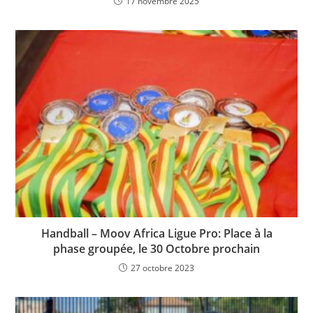
17 novembre 2025
Handball – Moov Africa Ligue Pro: Place à la
phase groupée, le 30 Octobre prochain
27 octobre 2023