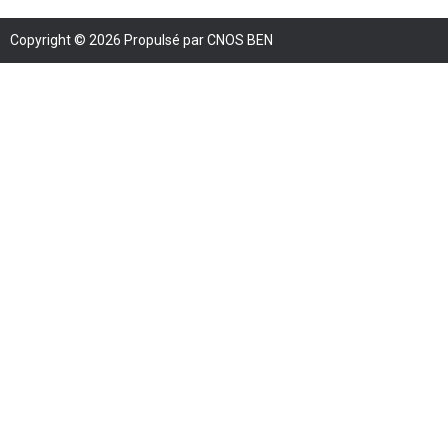
Copyright © 2026 Propulsé par CNOS BEN