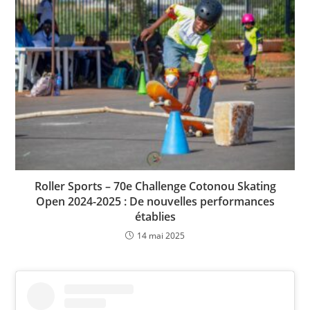
Roller Sports – 70e Challenge Cotonou Skating
Open 2024-2025 : De nouvelles performances
établies
14 mai 2025