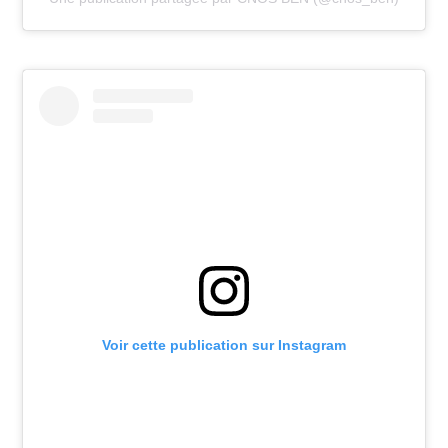
Voir cette publication sur Instagram