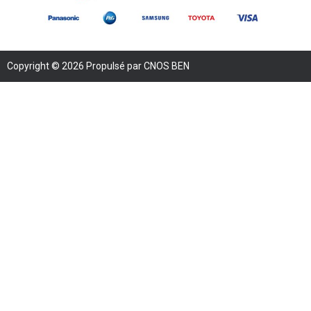
Copyright © 2026 Propulsé par CNOS BEN