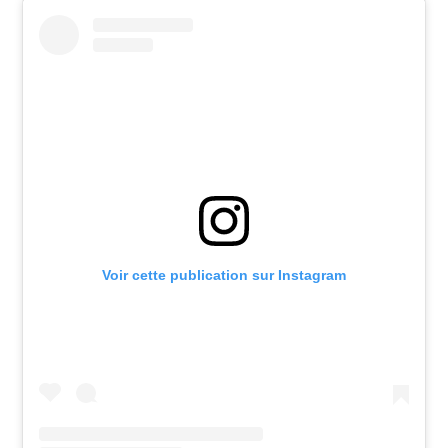
Voir cette publication sur Instagram