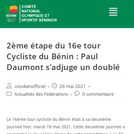
2ème étape du 16e tour
Cycliste du Bénin : Paul
Daumont s’adjuge un doublé
cnosbenofficiel
26 mai 2021
Actualités des Fédérations
0 commentaire
Le 16ème tour cycliste du Bénin était à sa deuxième
journée hier, mardi 18 mai 2021. Cette deuxième journée a