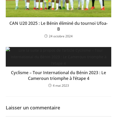
CAN U20 2025 : Le Bénin éliminé du tournoi Ufoa-
B
24 octobre 2024
Cyclisme – Tour International du Bénin 2023 : Le
Cameroun triomphe à l’étape 4
4 mai 2023
Laisser un commentaire