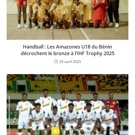
Handball : Les Amazones U18 du Bénin
décrochent le bronze à l’IHF Trophy 2025
25 avril 2025