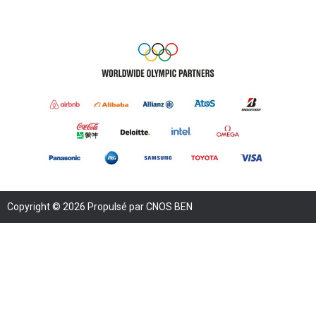
Copyright © 2026 Propulsé par CNOS BEN