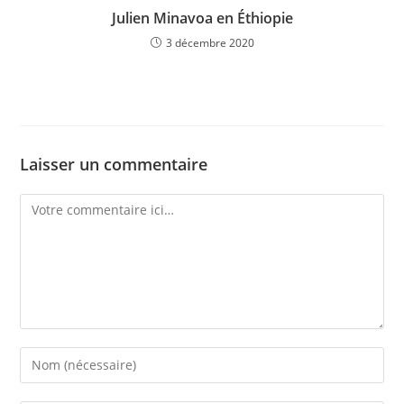
Julien Minavoa en Éthiopie
3 décembre 2020
Laisser un commentaire