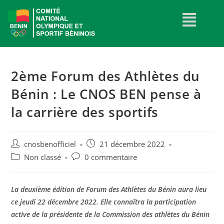
2ème Forum des Athlètes du
Bénin : Le CNOS BEN pense à
la carrière des sportifs
cnosbenofficiel
21 décembre 2022
Non classé
0 commentaire
La deuxième édition de Forum des Athlètes du Bénin aura lieu
ce jeudi 22 décembre 2022. Elle connaîtra la participation
active de la présidente de la Commission des athlètes du Bénin