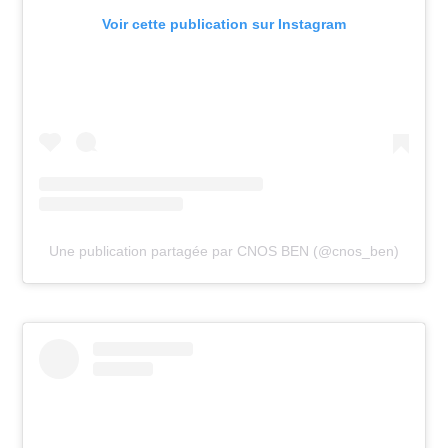
Voir cette publication sur Instagram
Une publication partagée par CNOS BEN (@cnos_ben)