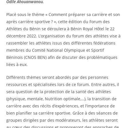
Odile Ahouanwanou.
Placé sous le thème « Comment préparer sa carrière et son
après carrière sportive ? », cette édition du Forum des
Athlètes du Bénin se déroulera à Bénin Royal Hôtel le 22
décembre 2022. L’organisation du forum des athlètes vise à
rassembler les athlètes issus des différentes fédérations
membres du Comité National Olympique et Sportif
Béninois (CNOS BEN) afin de discuter des problématiques
liées à eux.
Différents thèmes seront abordés par des personnes
ressources et spécialisées lors de ce forum. Entre autres, il
sera question de la protection de la santé des athlètes
(physique, mentale, Nutrition optimale,…), la transition de
carrière avec des récits d’expériences, et l’importance de
bien planifier sa carrière sportive. Grâce à des séances de
groupes dirigées par des modérateurs, les athlètes seront
au cœur des discussions et proposeront des approches de