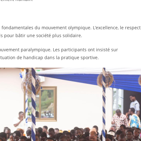
urs fondamentales du mouvement olympique. L’excellence, le respect
s pour bâtir une société plus solidaire.
ouvement paralympique. Les participants ont insisté sur
ituation de handicap dans la pratique sportive.