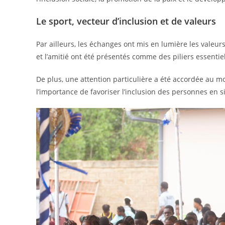
Le sport, vecteur d’inclusion et de valeurs
Par ailleurs, les échanges ont mis en lumière les vale
et l’amitié ont été présentés comme des piliers essentiel
De plus, une attention particulière a été accordée au m
l’importance de favoriser l’inclusion des personnes en s