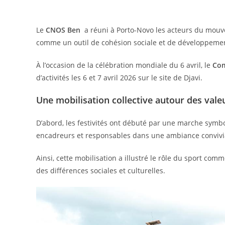
Le
CNOS Ben
a réuni à Porto-Novo les acteurs du mouv
comme un outil de cohésion sociale et de développeme
À l’occasion de la célébration mondiale du 6 avril, le
Com
d’activités les 6 et 7 avril 2026 sur le site de Djavi.
Une mobilisation collective autour des vale
D’abord, les festivités ont débuté par une marche symbo
encadreurs et responsables dans une ambiance convivi
Ainsi, cette mobilisation a illustré le rôle du sport co
des différences sociales et culturelles.