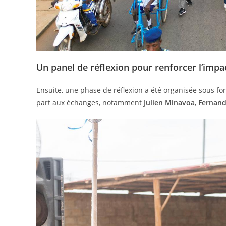
Un panel de réflexion pour renforcer l’impa
Ensuite, une phase de réflexion a été organisée sous fo
part aux échanges, notamment
Julien Minavoa
,
Fernan