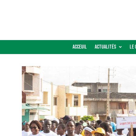
Acceuil
Actualités
Le 