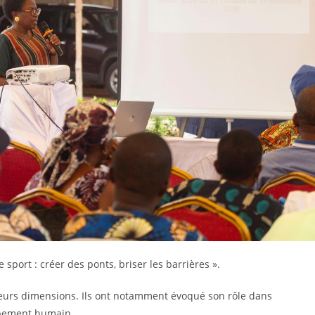
 sport : créer des ponts, briser les barrières ».
sieurs dimensions. Ils ont notamment évoqué son rôle dans
oppement humain.