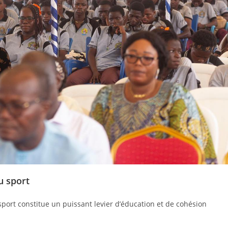
u sport
sport constitue un puissant levier d’éducation et de cohésion