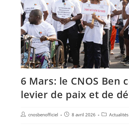
6 Mars: le CNOS Ben 
levier de paix et de 
cnosbenofficiel
8 avril 2026
Actualité