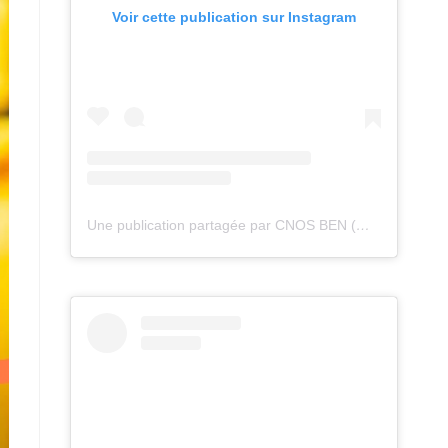
Voir cette publication sur Instagram
Une publication partagée par CNOS BEN (@cnos_ben)