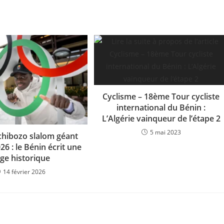
Cyclisme – 18ème Tour cycliste
international du Bénin :
L’Algérie vainqueur de l’étape 2
5 mai 2023
hibozo slalom géant
26 : le Bénin écrit une
ge historique
14 février 2026