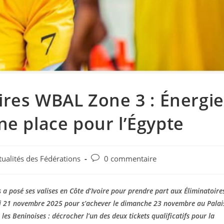
oires WBAL Zone 3 : Énergie
ne place pour l’Égypte
tualités des Fédérations
0 commentaire
 posé ses valises en Côte d’Ivoire pour prendre part aux Éliminatoire
edi 21 novembre 2025 pour s’achever le dimanche 23 novembre au Palai
r les Beninoises : décrocher l’un des deux tickets qualificatifs pour la