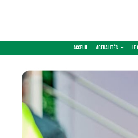
Acceuil
Actualités
Le 