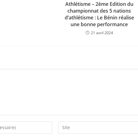
Athlétisme – 2ème Edition du
championnat des 5 nations
d’athlétisme : Le Bénin réalise
une bonne performance
21 avril 2024