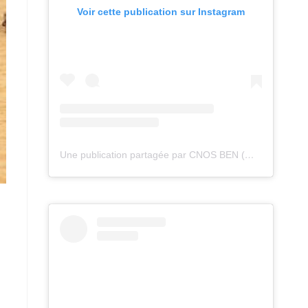
Voir cette publication sur Instagram
Une publication partagée par CNOS BEN (@cnos_ben)