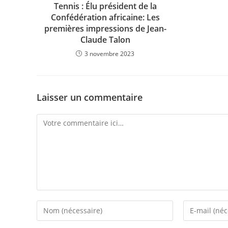
Tennis : Élu président de la
Confédération africaine: Les
premières impressions de Jean-
Claude Talon
3 novembre 2023
Laisser un commentaire