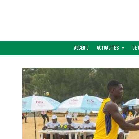
Acceuil
Actualités
Le 