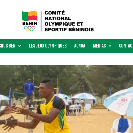
Cnos Ben
Les Jeux Olympiques
ACNOA
Médias
Contac