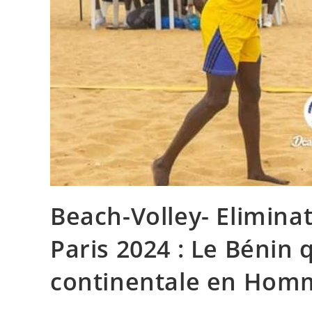
Beach-Volley- Elimina
Paris 2024 : Le Bénin 
continentale en Hom