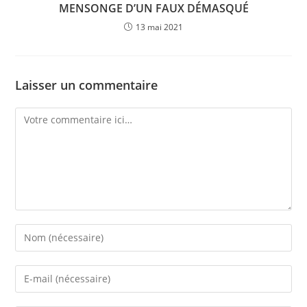
MENSONGE D’UN FAUX DÉMASQUÉ
13 mai 2021
Laisser un commentaire