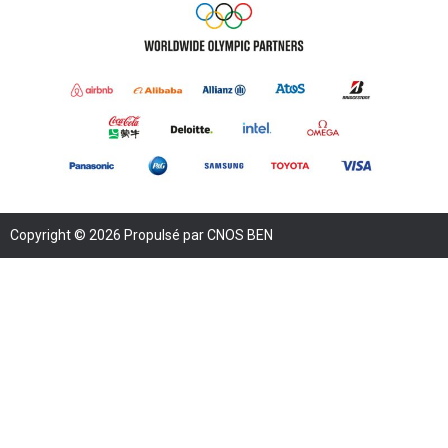
Copyright © 2026 Propulsé par CNOS BEN