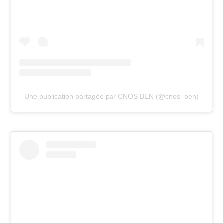
Une publication partagée par CNOS BEN (@cnos_ben)