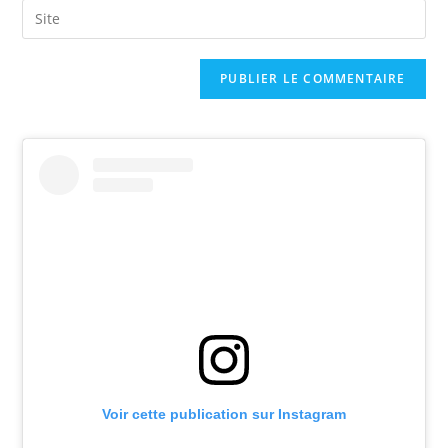
Voir cette publication sur Instagram