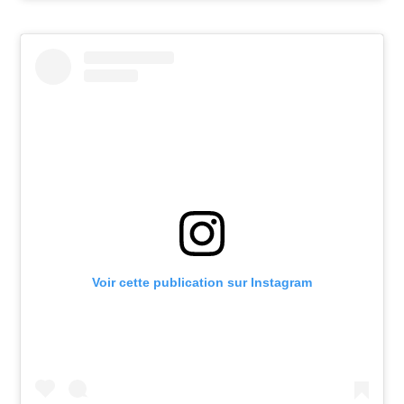
Voir cette publication sur Instagram