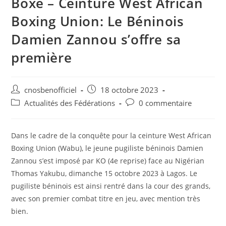
Boxe – Ceinture West African
Boxing Union: Le Béninois
Damien Zannou s’offre sa
première
cnosbenofficiel
18 octobre 2023
Actualités des Fédérations
0 commentaire
Dans le cadre de la conquête pour la ceinture West African
Boxing Union (Wabu), le jeune pugiliste béninois Damien
Zannou s’est imposé par KO (4e reprise) face au Nigérian
Thomas Yakubu, dimanche 15 octobre 2023 à Lagos. Le
pugiliste béninois est ainsi rentré dans la cour des grands,
avec son premier combat titre en jeu, avec mention très
bien.