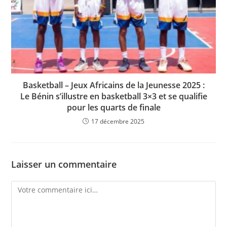
Basketball – Jeux Africains de la Jeunesse 2025 :
Le Bénin s’illustre en basketball 3×3 et se qualifie
pour les quarts de finale
17 décembre 2025
Laisser un commentaire