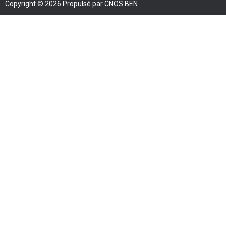
Copyright © 2026 Propulsé par CNOS BEN