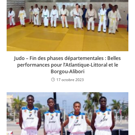
Judo – Fin des phases départementales : Belles
performances pour l’Atlantique-Littoral et le
Borgou-Alibori
17 octobre 2023