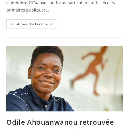
septembre 2024, avec un focus particulier sur les écoles
primaires publiques…
Continuer La Lecture
Odile Ahouanwanou retrouvée