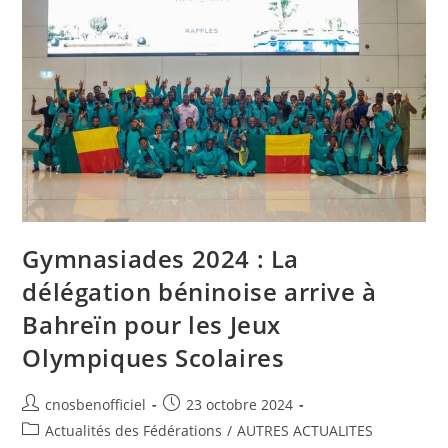
Gymnasiades 2024 : La
délégation béninoise arrive à
Bahreïn pour les Jeux
Olympiques Scolaires
cnosbenofficiel
23 octobre 2024
Actualités des Fédérations
/
AUTRES ACTUALITES