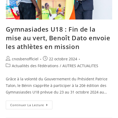
Gymnasiades U18 : Fin de la
mise au vert, Benoît Dato envoie
les athlètes en mission
cnosbenofficiel
22 octobre 2024
Actualités des Fédérations
/
AUTRES ACTUALITES
Grâce à la volonté du Gouvernement du Président Patrice
Talon, le Bénin s’apprête à participer à la 20è édition des
Gymnasiasdes U18 prévue du 23 au 31 octobre 2024 au…
Continuer La Lecture