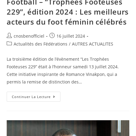
Football – “Trophées Footeuses
229”, édition 2024 : Les meilleurs
acteurs du foot féminin célébrés
cnosbenofficiel
16 juillet 2024
Actualités des Fédérations
/
AUTRES ACTUALITES
La troisième édition de l’évènement “Les Trophées
Footeuses 229” était à l’honneur samedi 13 juillet 2024.
Cette initiative inspirante de Romance Vinakpon, qui a
permis la remise de distinction des…
Continuer La Lecture