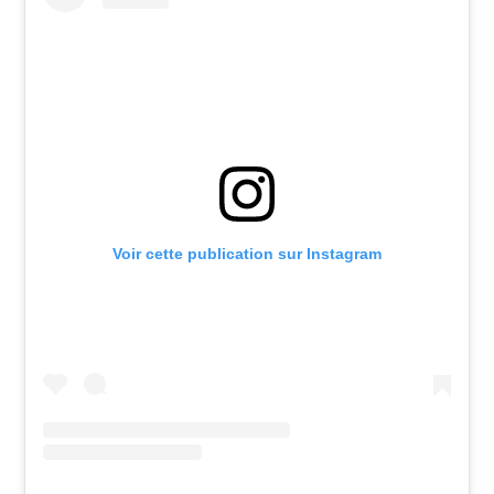
Voir cette publication sur Instagram