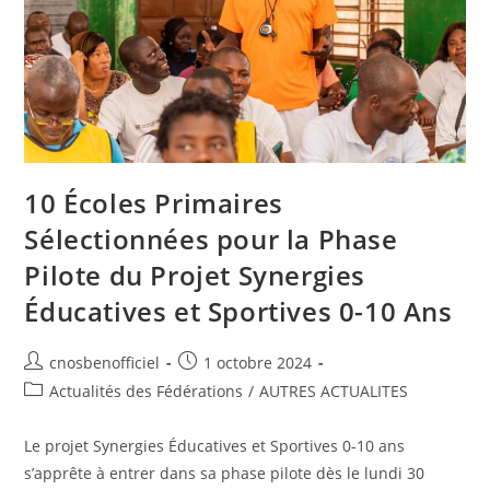
10 Écoles Primaires
Sélectionnées pour la Phase
Pilote du Projet Synergies
Éducatives et Sportives 0-10 Ans
cnosbenofficiel
1 octobre 2024
Actualités des Fédérations
/
AUTRES ACTUALITES
Le projet Synergies Éducatives et Sportives 0-10 ans
s’apprête à entrer dans sa phase pilote dès le lundi 30