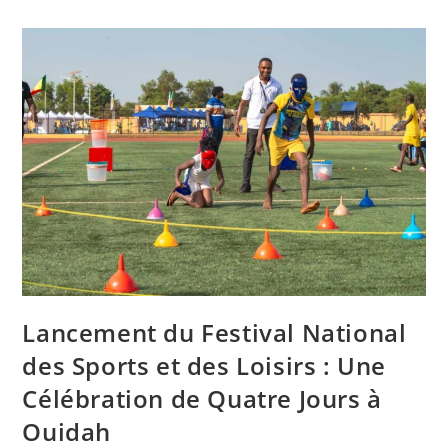
Lancement du Festival National
des Sports et des Loisirs : Une
Célébration de Quatre Jours à
Ouidah