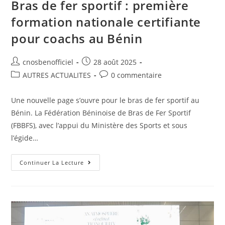
Bras de fer sportif : première
formation nationale certifiante
pour coachs au Bénin
cnosbenofficiel
28 août 2025
AUTRES ACTUALITES
0 commentaire
Une nouvelle page s’ouvre pour le bras de fer sportif au
Bénin. La Fédération Béninoise de Bras de Fer Sportif
(FBBFS), avec l’appui du Ministère des Sports et sous
l’égide…
Continuer La Lecture