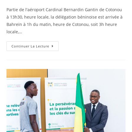
Partie de l'aéroport Cardinal Bernardin Gantin de Cotonou
à 13h30, heure locale, la délégation béninoise est arrivée à
Bahreïn à 1h du matin, heure de Cotonou, soit 3h heure
locale,…
Continuer La Lecture