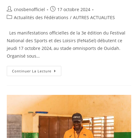
cnosbenofficiel
17 octobre 2024
Actualités des Fédérations
/
AUTRES ACTUALITES
Les manifestations officielles de la 3e édition du Festival
National des Sports et des Loisirs (FeNaSel) débutent ce
jeudi 17 octobre 2024, au stade omnisports de Ouidah.
Organisé sous…
Continuer La Lecture