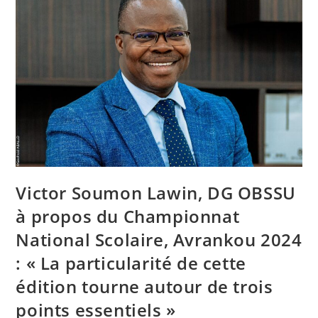
Victor Soumon Lawin, DG OBSSU
à propos du Championnat
National Scolaire, Avrankou 2024
: « La particularité de cette
édition tourne autour de trois
points essentiels »