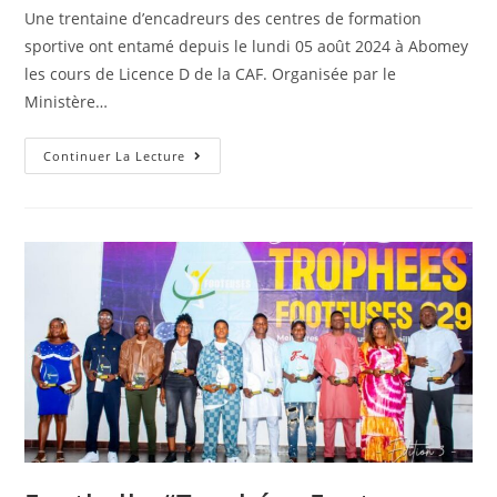
Une trentaine d’encadreurs des centres de formation
sportive ont entamé depuis le lundi 05 août 2024 à Abomey
les cours de Licence D de la CAF. Organisée par le
Ministère…
Continuer La Lecture