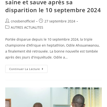
saine et sauve après sa
disparition le 10 septembre 2024
cnosbenofficiel
27 septembre 2024
AUTRES ACTUALITES
Portée disparue depuis le 10 septembre 2024, la triple
championne d’Afrique en heptathlon, Odile Ahouanwanou,
a finalement été retrouvée. La bonne nouvelle est tombée
après des jours d'inquiétude. Odile a…
Continuer La Lecture