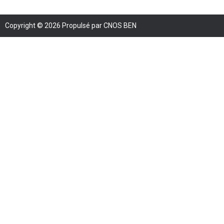
Copyright © 2026 Propulsé par CNOS BEN