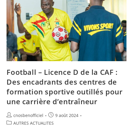
Football – Licence D de la CAF :
Des encadrants des centres de
formation sportive outillés pour
une carrière d’entraîneur
cnosbenofficiel
9 août 2024
AUTRES ACTUALITES