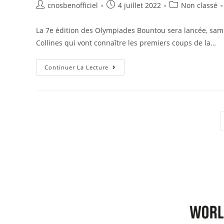
cnosbenofficiel
4 juillet 2022
Non classé
La 7e édition des Olympiades Bountou sera lancée, samed
Collines qui vont connaître les premiers coups de la…
Continuer La Lecture