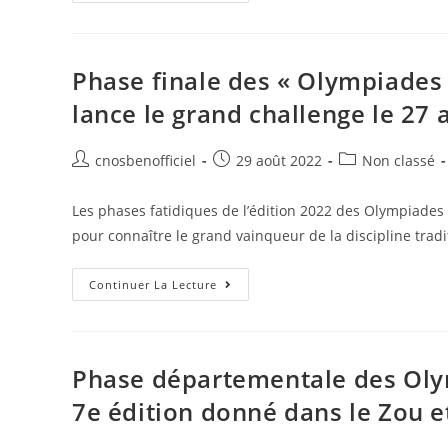
Phase finale des « Olympiades
lance le grand challenge le 27 
cnosbenofficiel
29 août 2022
Non classé
Les phases fatidiques de l’édition 2022 des Olympiades 
pour connaître le grand vainqueur de la discipline tra
Continuer La Lecture
Phase départementale des Olym
7e édition donné dans le Zou et