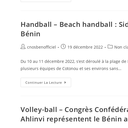
Handball – Beach handball : Si
Bénin
cnosbenofficiel
19 décembre 2022
Non cl
Du 10 au 11 décembre 2022, s’est déroulé à la plage de 
plusieurs équipes de Cotonou et ses environs sans…
Continuer La Lecture
Volley-ball – Congrès Confédéra
Ahlinvi représentent le Bénin 