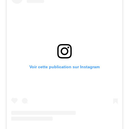
Voir cette publication sur Instagram