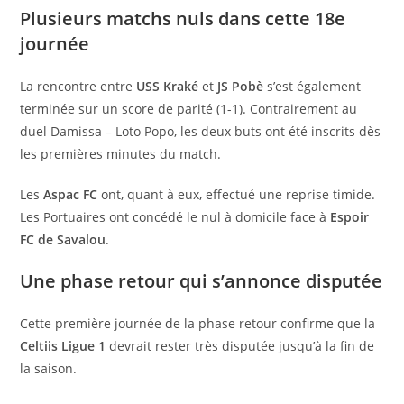
Plusieurs matchs nuls dans cette 18e
journée
La rencontre entre
USS Kraké
et
JS Pobè
s’est également
terminée sur un score de parité (1-1). Contrairement au
duel Damissa – Loto Popo, les deux buts ont été inscrits dès
les premières minutes du match.
Les
Aspac FC
ont, quant à eux, effectué une reprise timide.
Les Portuaires ont concédé le nul à domicile face à
Espoir
FC de Savalou
.
Une phase retour qui s’annonce disputée
Cette première journée de la phase retour confirme que la
Celtiis Ligue 1
devrait rester très disputée jusqu’à la fin de
la saison.