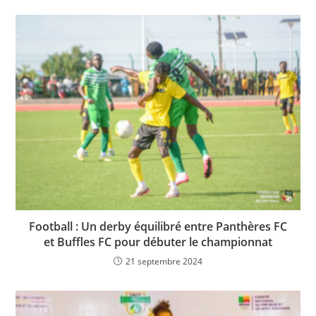
Football : Un derby équilibré entre Panthères FC
et Buffles FC pour débuter le championnat
21 septembre 2024