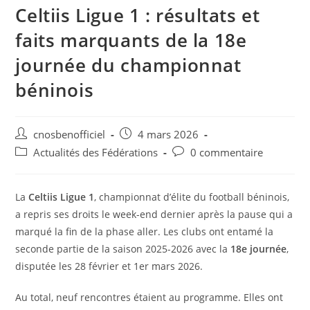
Celtiis Ligue 1 : résultats et
faits marquants de la 18e
journée du championnat
béninois
cnosbenofficiel
4 mars 2026
Actualités des Fédérations
0 commentaire
La
Celtiis Ligue 1
, championnat d’élite du football béninois,
a repris ses droits le week-end dernier après la pause qui a
marqué la fin de la phase aller. Les clubs ont entamé la
seconde partie de la saison 2025-2026 avec la
18e journée
,
disputée les 28 février et 1er mars 2026.
Au total, neuf rencontres étaient au programme. Elles ont