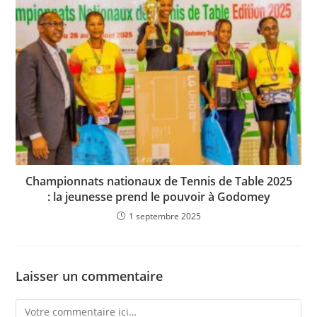
Championnats nationaux de Tennis de Table 2025
: la jeunesse prend le pouvoir à Godomey
1 septembre 2025
Laisser un commentaire