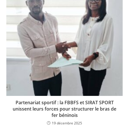
Partenariat sportif : la FBBFS et SIRAT SPORT
unissent leurs forces pour structurer le bras de
fer béninois
19 décembre 2025