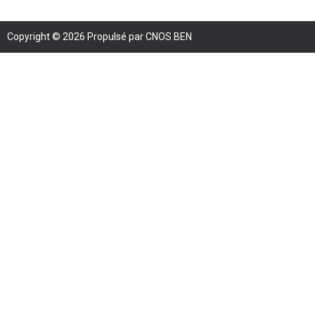
Copyright © 2026 Propulsé par CNOS BEN