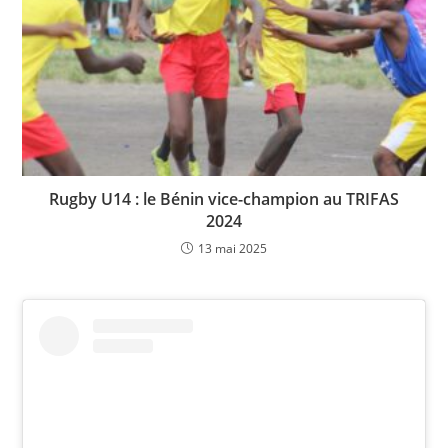
Rugby U14 : le Bénin vice-champion au TRIFAS
2024
13 mai 2025