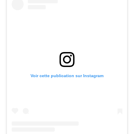
Voir cette publication sur Instagram