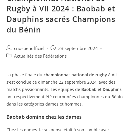
Rugby à VII 2024 : Baobab et
Dauphins sacrés Champions
du Bénin
cnosbenofficiel
23 septembre 2024
Actualités des Fédérations
La phase finale du
championnat national de rugby à VII
s’est conclue ce dimanche 22 septembre 2024, avec des
matchs passionnants. Les équipes de
Baobab
et
Dauphins
ont respectivement été couronnées championnes du Bénin
dans les catégories dames et hommes.
Baobab domine chez les dames
Chez les dames, le suspense était à son comble avec