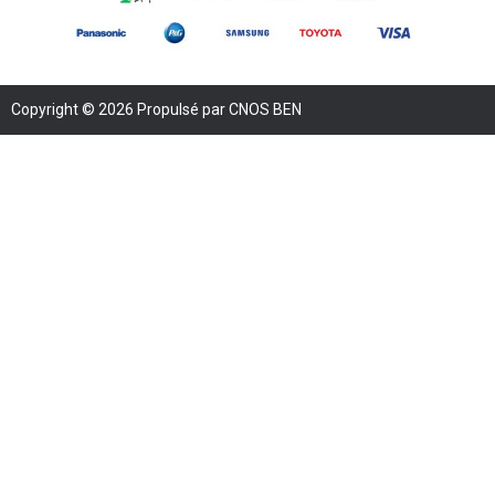
Copyright © 2026 Propulsé par CNOS BEN