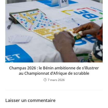
Champas 2026 : le Bénin ambitionne de s’illustrer
au Championnat d’Afrique de scrabble
7 mars 2026
Laisser un commentaire