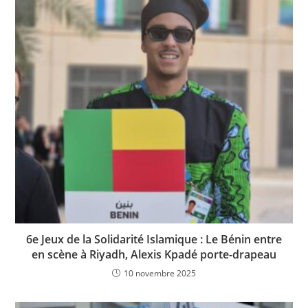
6e Jeux de la Solidarité Islamique : Le Bénin entre
en scène à Riyadh, Alexis Kpadé porte-drapeau
10 novembre 2025