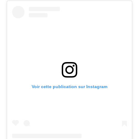
Voir cette publication sur Instagram