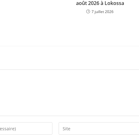
août 2026 à Lokossa
7 juillet 2026