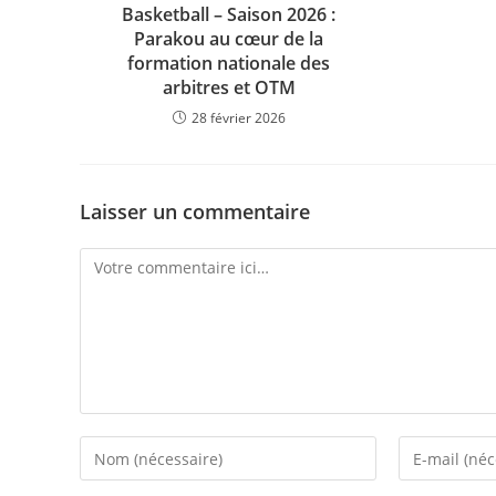
Basketball – Saison 2026 :
Parakou au cœur de la
formation nationale des
arbitres et OTM
28 février 2026
Laisser un commentaire