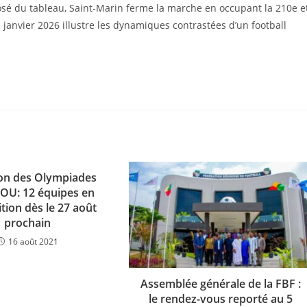
osé du tableau, Saint-Marin ferme la marche en occupant la 210e e
janvier 2026 illustre les dynamiques contrastées d’un football
ion des Olympiades
U: 12 équipes en
tion dès le 27 août
prochain
16 août 2021
Assemblée générale de la FBF :
le rendez-vous reporté au 5