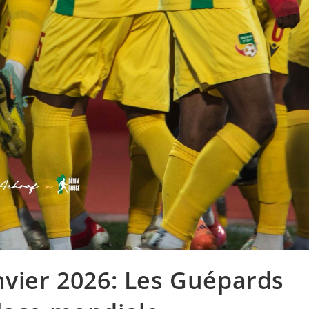
nvier 2026: Les Guépards