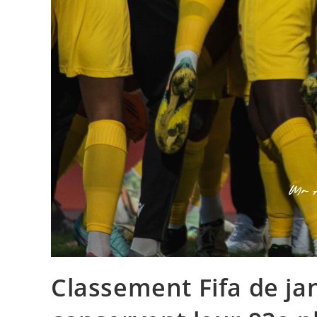
Classement Fifa de ja