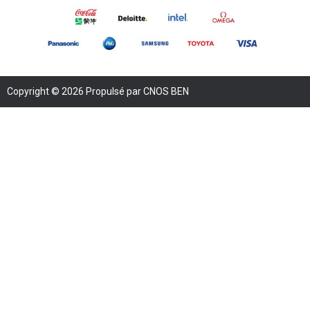
Copyright © 2026 Propulsé par CNOS BEN