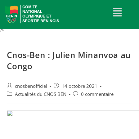
?>
Cnos-Ben : Julien Minanvoa au
Congo
cnosbenofficiel
14 octobre 2021
Actualités du CNOS BEN
0 commentaire