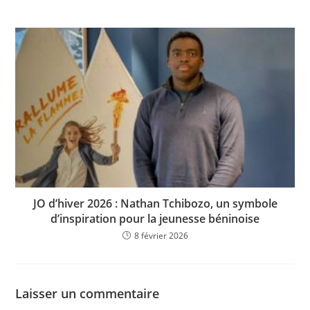
JO d’hiver 2026 : Nathan Tchibozo, un symbole
d’inspiration pour la jeunesse béninoise
8 février 2026
Laisser un commentaire