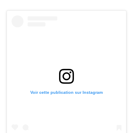
Voir cette publication sur Instagram