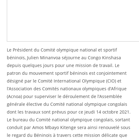
Le Président du Comité olympique national et sportif
béninois, Julien Minanvoa séjourne au Congo Kinshasa
depuis quelques jours pour une mission de travail. Le
patron du mouvement sportif béninois est conjointement
désigné par le Comité International Olympique (CIO) et
l’Association des Comités nationaux olympiques d’Afrique
(Acnoa) pour superviser le déroulement de l’Assemblée
générale élective du Comité national olympique congolais
dont les travaux sont prévus pour ce jeudi 14 octobre 2021.
Le bureau du Comité national olympique congolais, sortant
conduit par Amos Mbayo Kitenge sera ainsi renouvelé sous
le regard du Béninois à travers cette mission délicate que