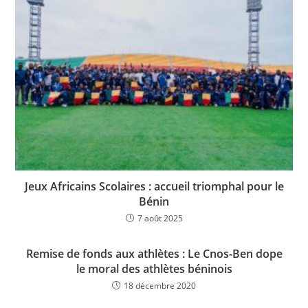
Jeux Africains Scolaires : accueil triomphal pour le
Bénin
7 août 2025
Remise de fonds aux athlètes : Le Cnos-Ben dope
le moral des athlètes béninois
18 décembre 2020