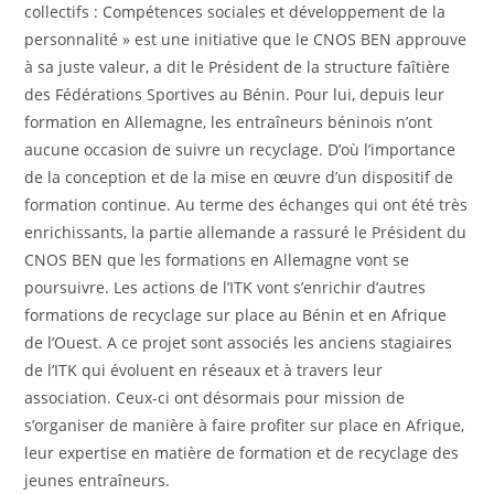
collectifs : Compétences sociales et développement de la
personnalité » est une initiative que le CNOS BEN approuve
à sa juste valeur, a dit le Président de la structure faîtière
des Fédérations Sportives au Bénin. Pour lui, depuis leur
formation en Allemagne, les entraîneurs béninois n’ont
aucune occasion de suivre un recyclage. D’où l’importance
de la conception et de la mise en œuvre d’un dispositif de
formation continue. Au terme des échanges qui ont été très
enrichissants, la partie allemande a rassuré le Président du
CNOS BEN que les formations en Allemagne vont se
poursuivre. Les actions de l’ITK vont s’enrichir d’autres
formations de recyclage sur place au Bénin et en Afrique
de l’Ouest. A ce projet sont associés les anciens stagiaires
de l’ITK qui évoluent en réseaux et à travers leur
association. Ceux-ci ont désormais pour mission de
s’organiser de manière à faire profiter sur place en Afrique,
leur expertise en matière de formation et de recyclage des
jeunes entraîneurs.