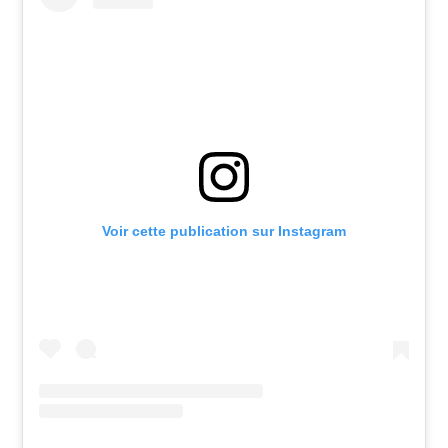
Voir cette publication sur Instagram