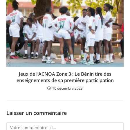
Jeux de l’ACNOA Zone 3 : Le Bénin tire des
enseignements de sa première participation
10 décembre 2023
Laisser un commentaire