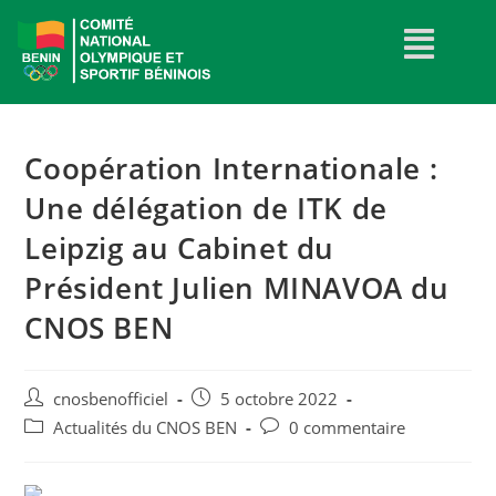
Coopération Internationale :
Une délégation de ITK de
Leipzig au Cabinet du
Président Julien MINAVOA du
CNOS BEN
cnosbenofficiel
5 octobre 2022
Actualités du CNOS BEN
0 commentaire