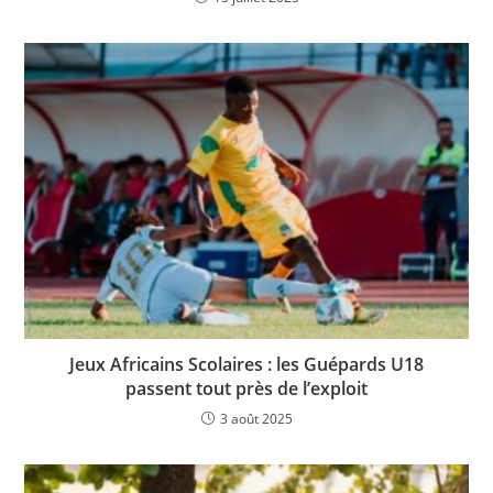
Jeux Africains Scolaires : les Guépards U18
passent tout près de l’exploit
3 août 2025