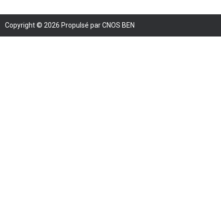
Copyright © 2026 Propulsé par CNOS BEN