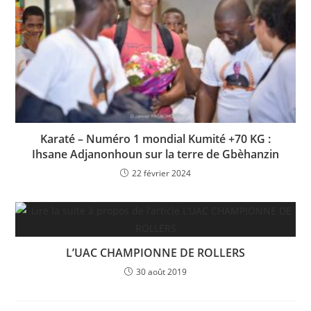
Karaté – Numéro 1 mondial Kumité +70 KG :
Ihsane Adjanonhoun sur la terre de Gbèhanzin
22 février 2024
L’UAC CHAMPIONNE DE ROLLERS
30 août 2019