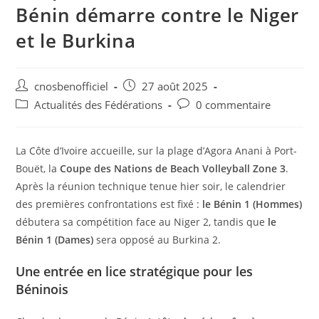
Bénin démarre contre le Niger
et le Burkina
cnosbenofficiel
27 août 2025
Actualités des Fédérations
0 commentaire
La Côte d’Ivoire accueille, sur la plage d’Agora Anani à Port-
Bouët, la
Coupe des Nations de Beach Volleyball Zone 3
.
Après la réunion technique tenue hier soir, le calendrier
des premières confrontations est fixé :
le Bénin 1 (Hommes)
débutera sa compétition face au Niger 2, tandis que
le
Bénin 1 (Dames)
sera opposé au Burkina 2.
Une entrée en lice stratégique pour les
Béninois