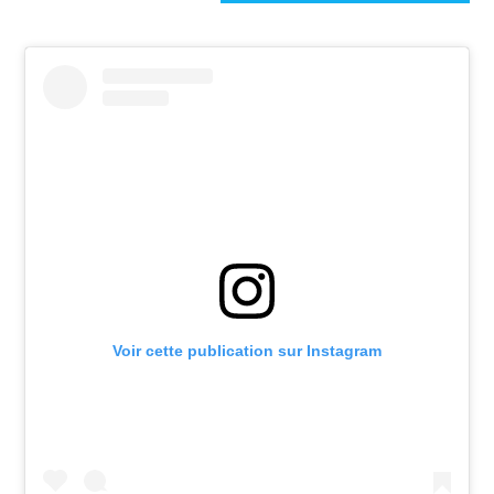
Voir cette publication sur Instagram