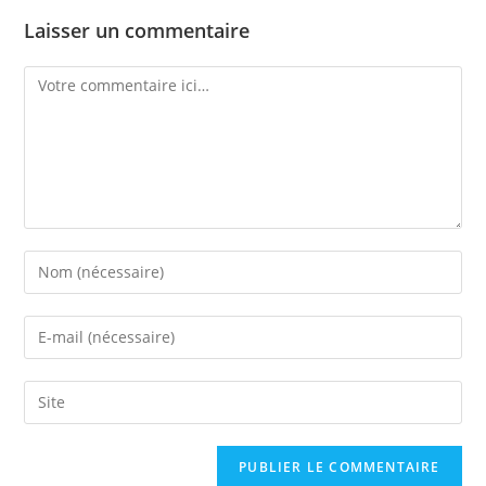
Laisser un commentaire