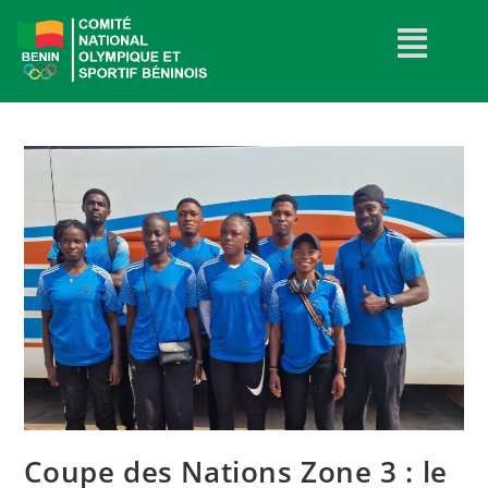
Coupe des Nations Zone 3 : le