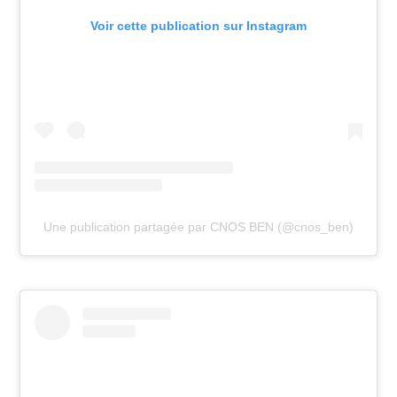
Voir cette publication sur Instagram
Une publication partagée par CNOS BEN (@cnos_ben)