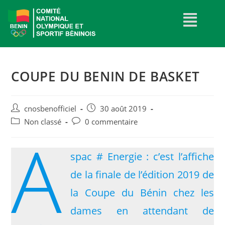
COUPE DU BENIN DE BASKET
cnosbenofficiel
30 août 2019
Non classé
0 commentaire
A
spac # Energie : c’est l’affiche
de la finale de l’édition 2019 de
la Coupe du Bénin chez les
dames en attendant de