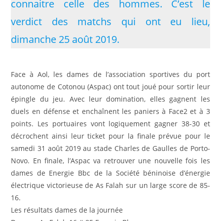
connaitre celle des hommes. C’est le
verdict des matchs qui ont eu lieu,
dimanche 25 août 2019.
Face à Aol, les dames de l’association sportives du port
autonome de Cotonou (Aspac) ont tout joué pour sortir leur
épingle du jeu. Avec leur domination, elles gagnent les
duels en défense et enchaînent les paniers à Face2 et à 3
points. Les portuaires vont logiquement gagner 38-30 et
décrochent ainsi leur ticket pour la finale prévue pour le
samedi 31 août 2019 au stade Charles de Gaulles de Porto-
Novo. En finale, l’Aspac va retrouver une nouvelle fois les
dames de Energie Bbc de la Société béninoise d’énergie
électrique victorieuse de As Falah sur un large score de 85-
16.
Les résultats dames de la journée