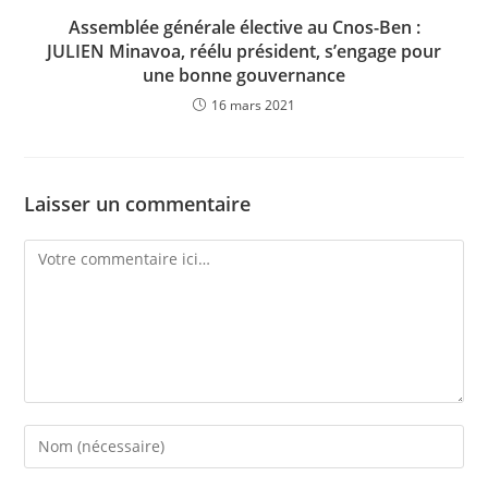
Assemblée générale élective au Cnos-Ben :
JULIEN Minavoa, réélu président, s’engage pour
une bonne gouvernance
16 mars 2021
Laisser un commentaire