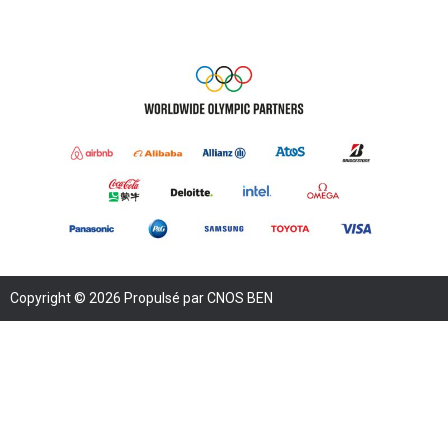
Copyright © 2026 Propulsé par CNOS BEN