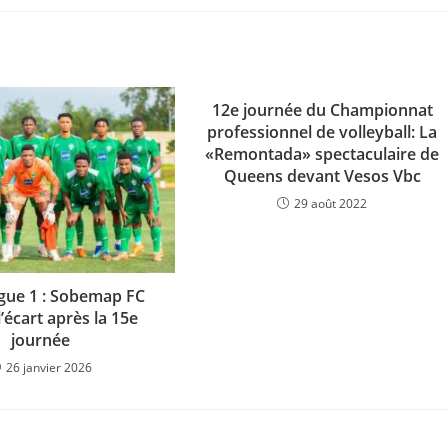
12e journée du Championnat
professionnel de volleyball: La
«Remontada» spectaculaire de
Queens devant Vesos Vbc
29 août 2022
Ligue 1 : Sobemap FC
l’écart après la 15e
journée
26 janvier 2026