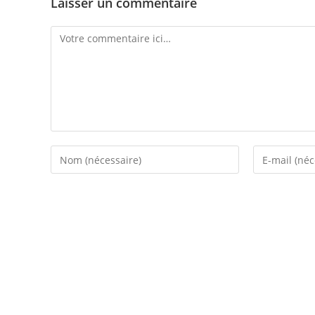
Laisser un commentaire