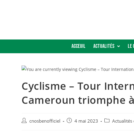
Acceuil
Actualités
Le 
Cyclisme – Tour Intern
Cameroun triomphe à 
cnosbenofficiel
4 mai 2023
Actualités