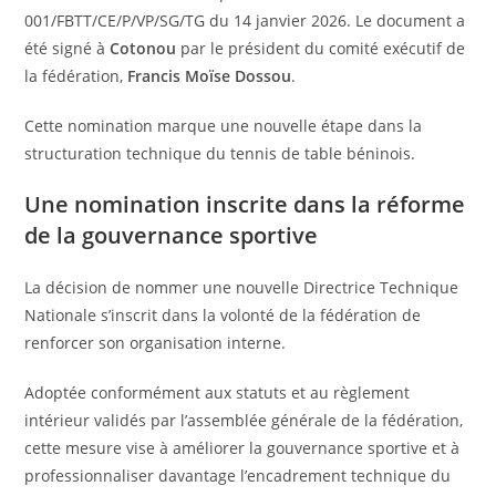
001/FBTT/CE/P/VP/SG/TG du 14 janvier 2026. Le document a
été signé à
Cotonou
par le président du comité exécutif de
la fédération,
Francis Moïse Dossou
.
Cette nomination marque une nouvelle étape dans la
structuration technique du tennis de table béninois.
Une nomination inscrite dans la réforme
de la gouvernance sportive
La décision de nommer une nouvelle Directrice Technique
Nationale s’inscrit dans la volonté de la fédération de
renforcer son organisation interne.
Adoptée conformément aux statuts et au règlement
intérieur validés par l’assemblée générale de la fédération,
cette mesure vise à améliorer la gouvernance sportive et à
professionnaliser davantage l’encadrement technique du