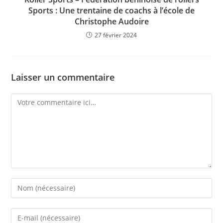
Sports : Une trentaine de coachs à l’école de
Christophe Audoire
27 février 2024
Laisser un commentaire