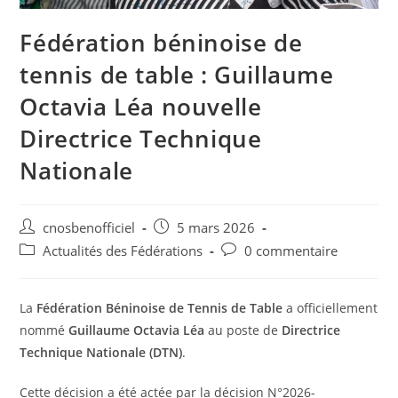
Fédération béninoise de
tennis de table : Guillaume
Octavia Léa nouvelle
Directrice Technique
Nationale
cnosbenofficiel
5 mars 2026
Actualités des Fédérations
0 commentaire
La
Fédération Béninoise de Tennis de Table
a officiellement
nommé
Guillaume Octavia Léa
au poste de
Directrice
Technique Nationale (DTN)
.
Cette décision a été actée par la décision N°2026-