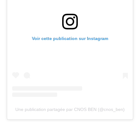
Voir cette publication sur Instagram
Une publication partagée par CNOS BEN (@cnos_ben)