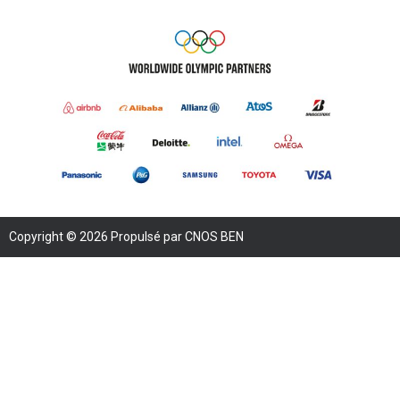
Copyright © 2026 Propulsé par CNOS BEN