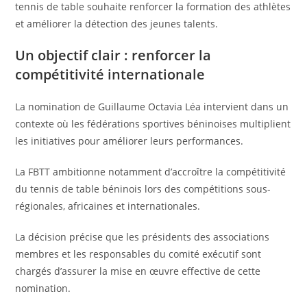
tennis de table souhaite renforcer la formation des athlètes
et améliorer la détection des jeunes talents.
Un objectif clair : renforcer la
compétitivité internationale
La nomination de Guillaume Octavia Léa intervient dans un
contexte où les fédérations sportives béninoises multiplient
les initiatives pour améliorer leurs performances.
La FBTT ambitionne notamment d’accroître la compétitivité
du tennis de table béninois lors des compétitions sous-
régionales, africaines et internationales.
La décision précise que les présidents des associations
membres et les responsables du comité exécutif sont
chargés d’assurer la mise en œuvre effective de cette
nomination.