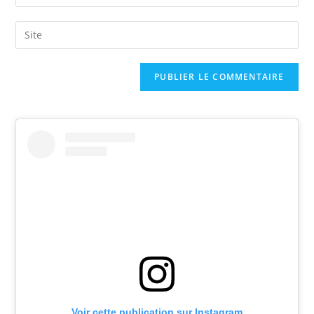
Voir cette publication sur Instagram