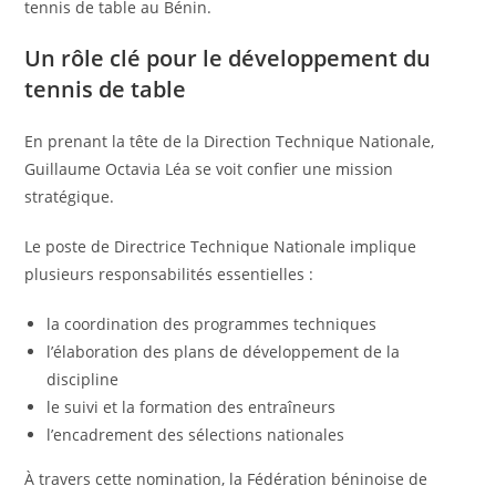
tennis de table au Bénin.
Un rôle clé pour le développement du
tennis de table
En prenant la tête de la Direction Technique Nationale,
Guillaume Octavia Léa se voit confier une mission
stratégique.
Le poste de Directrice Technique Nationale implique
plusieurs responsabilités essentielles :
la coordination des programmes techniques
l’élaboration des plans de développement de la
discipline
le suivi et la formation des entraîneurs
l’encadrement des sélections nationales
À travers cette nomination, la Fédération béninoise de