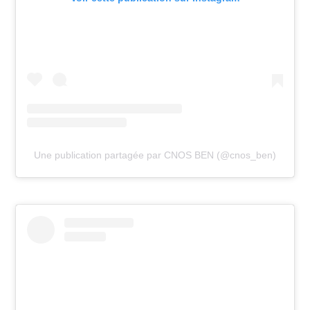
Une publication partagée par CNOS BEN (@cnos_ben)