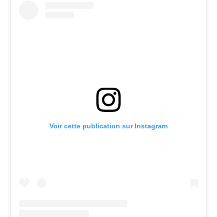
Voir cette publication sur Instagram