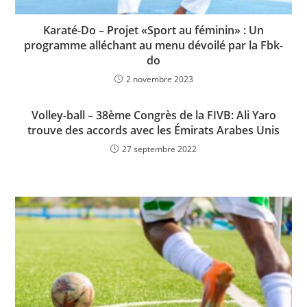
Karaté-Do – Projet «Sport au féminin» : Un
programme alléchant au menu dévoilé par la Fbk-
do
2 novembre 2023
Volley-ball – 38ème Congrès de la FIVB: Ali Yaro
trouve des accords avec les Émirats Arabes Unis
27 septembre 2022