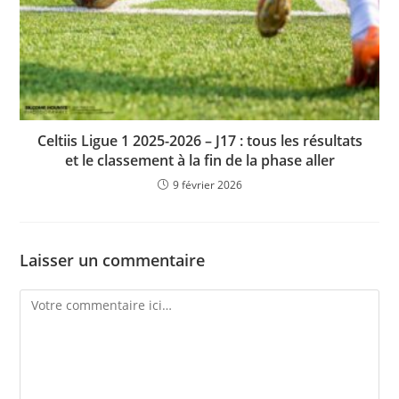
Celtiis Ligue 1 2025-2026 – J17 : tous les résultats
et le classement à la fin de la phase aller
9 février 2026
Laisser un commentaire