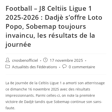
Football – J8 Celtiis Ligue 1
2025-2026 : Dadjè s’offre Loto
Popo, Sobemap toujours
invaincu, les résultats de la
journée
cnosbenofficiel
17 novembre 2025
Actualités des Fédérations
0 commentaire
La 8e journée de la Celtiis Ligue 1 a amorti son atterrissage
ce dimanche 16 novembre 2025 avec des résultats
impressionnants. Parmi celles-ci, on note la première
victoire de Dadjè tandis que Sobemap continue son sans-
faute.