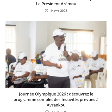
Le Président Arêmou
19 avril 2023
Journée Olympique 2026 : découvrez le
programme complet des festivités prévues à
Avrankou
26 juin 2026