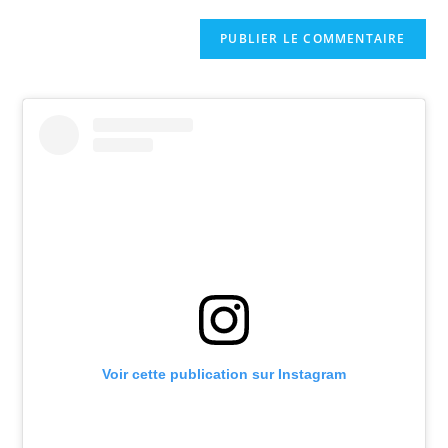
Voir cette publication sur Instagram