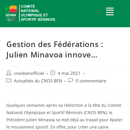
Gestion des Fédérations :
Julien Minavoa innove…
cnosbenofficiel
4 mai 2021
Actualités du CNOS BEN
0 commentaire
Quelques semaines après sa réélection à la tête du Comité
National Olympique et Sportif Béninois (CNOS BEN), le
Président Julien Minavoa se met déjà au travail pour épater
le mouvement sportif. En effet, pour créer une saine