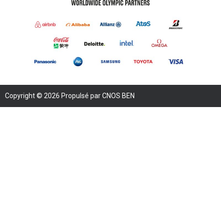
Copyright © 2026 Propulsé par CNOS BEN