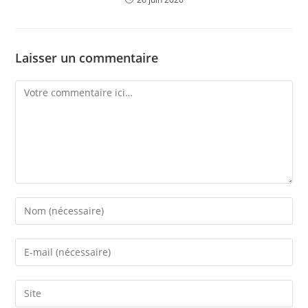
Laisser un commentaire