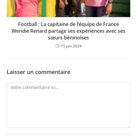
Football : La capitaine de l’équipe de France
Wendie Renard partage ses expériences avec ses
sœurs béninoises
15 juin 2024
Laisser un commentaire