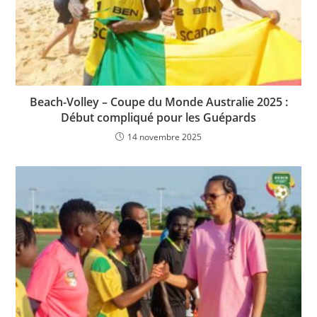
Beach-Volley – Coupe du Monde Australie 2025 :
Début compliqué pour les Guépards
14 novembre 2025