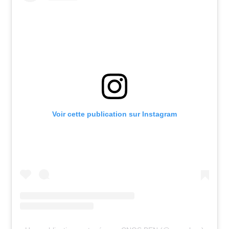
Voir cette publication sur Instagram