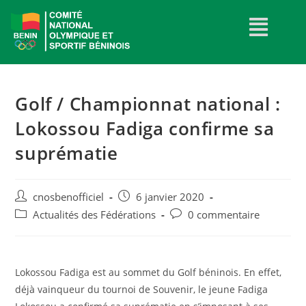
Golf / Championnat national :
Lokossou Fadiga confirme sa
suprématie
cnosbenofficiel
6 janvier 2020
Actualités des Fédérations
0 commentaire
Lokossou Fadiga est au sommet du Golf béninois. En effet,
déjà vainqueur du tournoi de Souvenir, le jeune Fadiga