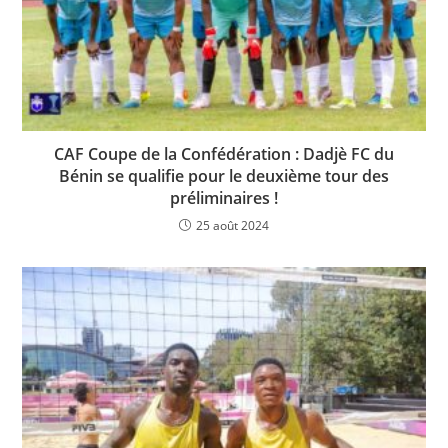
CAF Coupe de la Confédération : Dadjè FC du
Bénin se qualifie pour le deuxième tour des
préliminaires !
25 août 2024