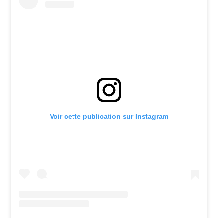
Voir cette publication sur Instagram