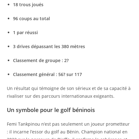
18 trous joués
96 coups au total
1 par réussi
3 drives dépassant les 380 mètres
Classement de groupe : 2?
Classement général : 56? sur 117
Un résultat qui témoigne de son sérieux et de sa capacité à
rivaliser sur des parcours internationaux exigeants.
Un symbole pour le golf béninois
Femi Tankpinou n’est pas seulement un joueur prometteur
: il incarne l’essor du golf au Bénin. Champion national en