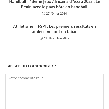
Handball – 13eme Jeux Africains d’Accra 2023 : Le
Bénin avec le pays hôte en handball
27 février 2024
Athlétisme – FSPI : Les premiers résultats en
athlétisme font un tabac
19 décembre 2022
Laisser un commentaire