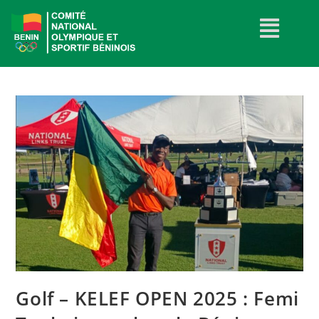
Golf – KELEF OPEN 2025 : Femi