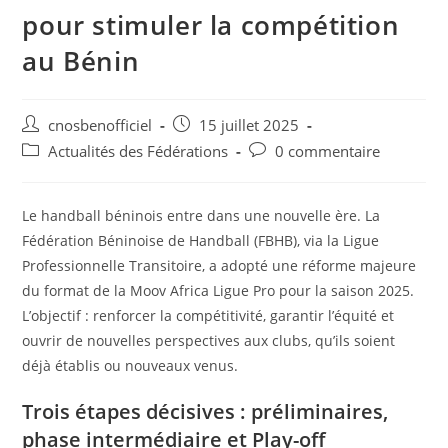
pour stimuler la compétition
au Bénin
cnosbenofficiel
15 juillet 2025
Actualités des Fédérations
0 commentaire
Le handball béninois entre dans une nouvelle ère. La
Fédération Béninoise de Handball (FBHB), via la Ligue
Professionnelle Transitoire, a adopté une réforme majeure
du format de la Moov Africa Ligue Pro pour la saison 2025.
L’objectif : renforcer la compétitivité, garantir l’équité et
ouvrir de nouvelles perspectives aux clubs, qu’ils soient
déjà établis ou nouveaux venus.
Trois étapes décisives : préliminaires,
phase intermédiaire et Play-off