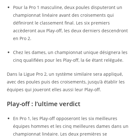
Pour la Pro 1 masculine, deux poules disputeront un
championnat linéaire avant des croisements qui
définiront le classement final. Les six premiers
accèderont aux Play-off, les deux derniers descendront
en Pro 2.
Chez les dames, un championnat unique désignera les
cinq qualifiées pour les Play-off, la 6e étant reléguée.
Dans la Ligue Pro 2, un système similaire sera appliqué,
avec des poules puis des croisements, jusqu’à établir les
équipes qui joueront elles aussi leur Play-off.
Play-off : l’ultime verdict
En Pro 1, les Play-off opposeront les six meilleures
équipes hommes et les cinq meilleures dames dans un
championnat linéaire. Les deux premières se