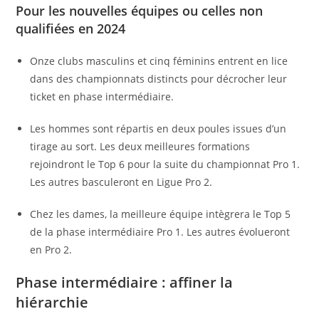
Pour les nouvelles équipes ou celles non
qualifiées en 2024
Onze clubs masculins et cinq féminins entrent en lice
dans des championnats distincts pour décrocher leur
ticket en phase intermédiaire.
Les hommes sont répartis en deux poules issues d’un
tirage au sort. Les deux meilleures formations
rejoindront le Top 6 pour la suite du championnat Pro 1.
Les autres basculeront en Ligue Pro 2.
Chez les dames, la meilleure équipe intègrera le Top 5
de la phase intermédiaire Pro 1. Les autres évolueront
en Pro 2.
Phase intermédiaire : affiner la
hiérarchie