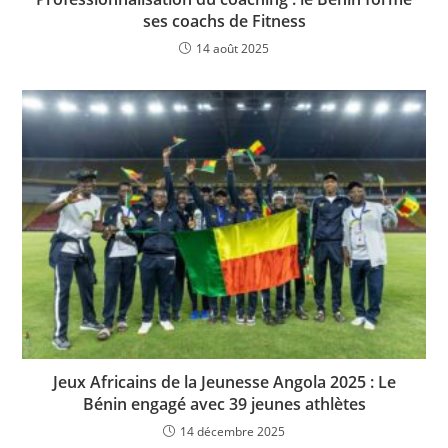
ses coachs de Fitness
14 août 2025
Jeux Africains de la Jeunesse Angola 2025 : Le
Bénin engagé avec 39 jeunes athlètes
14 décembre 2025