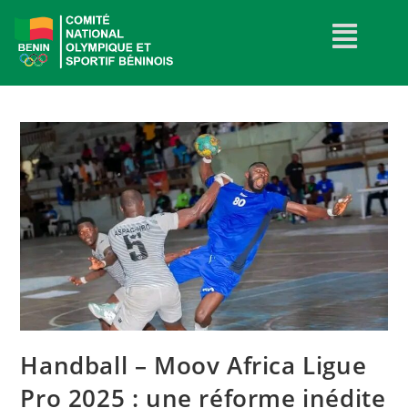
Handball – Moov Africa Ligue
Pro 2025 : une réforme inédite