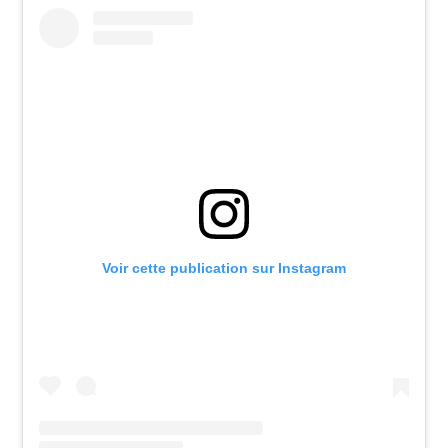
Voir cette publication sur Instagram