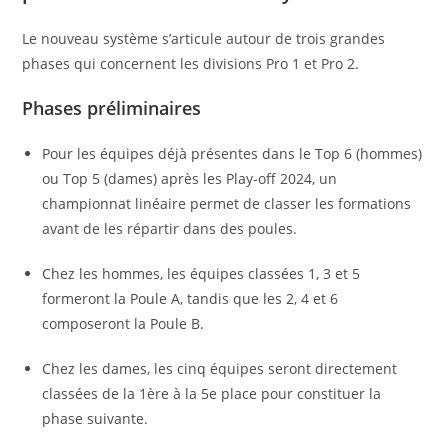
Le nouveau système s’articule autour de trois grandes
phases qui concernent les divisions Pro 1 et Pro 2.
Phases préliminaires
Pour les équipes déjà présentes dans le Top 6 (hommes)
ou Top 5 (dames) après les Play-off 2024, un
championnat linéaire permet de classer les formations
avant de les répartir dans des poules.
Chez les hommes, les équipes classées 1, 3 et 5
formeront la Poule A, tandis que les 2, 4 et 6
composeront la Poule B.
Chez les dames, les cinq équipes seront directement
classées de la 1ère à la 5e place pour constituer la
phase suivante.