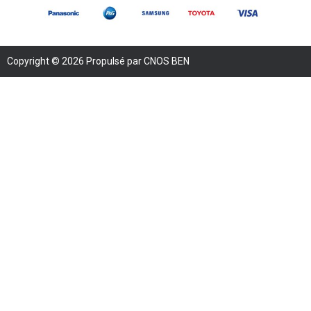
Copyright © 2026 Propulsé par CNOS BEN