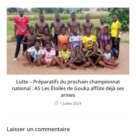
Lutte – Préparatifs du prochain championnat
national : AS Les Étoiles de Gouka affûte déjà ses
armes
1 juillet 2024
Laisser un commentaire