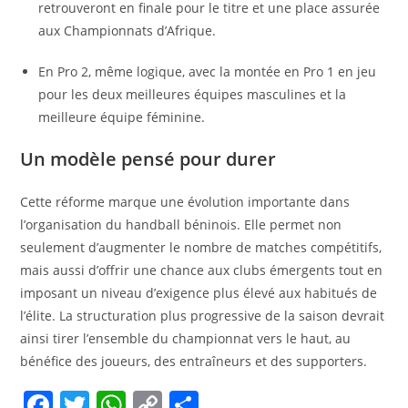
retrouveront en finale pour le titre et une place assurée
aux Championnats d’Afrique.
En Pro 2, même logique, avec la montée en Pro 1 en jeu
pour les deux meilleures équipes masculines et la
meilleure équipe féminine.
Un modèle pensé pour durer
Cette réforme marque une évolution importante dans
l’organisation du handball béninois. Elle permet non
seulement d’augmenter le nombre de matches compétitifs,
mais aussi d’offrir une chance aux clubs émergents tout en
imposant un niveau d’exigence plus élevé aux habitués de
l’élite. La structuration plus progressive de la saison devrait
ainsi tirer l’ensemble du championnat vers le haut, au
bénéfice des joueurs, des entraîneurs et des supporters.
F
T
W
C
P