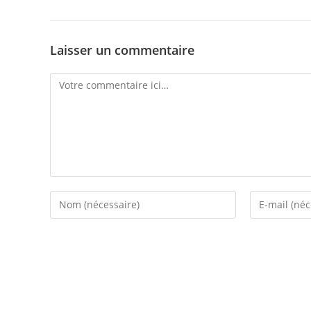
Laisser un commentaire