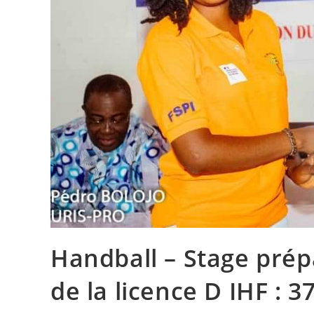
Handball – Stage prép
de la licence D IHF : 3