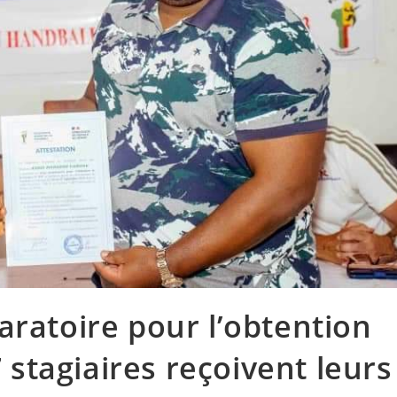
aratoire pour l’obtention
7 stagiaires reçoivent leurs