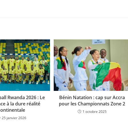
all Rwanda 2026 : Le
Bénin Natation : cap sur Accra
ce à la dure réalité
pour les Championnats Zone 2
continentale
1 octobre 2025
25 janvier 2026