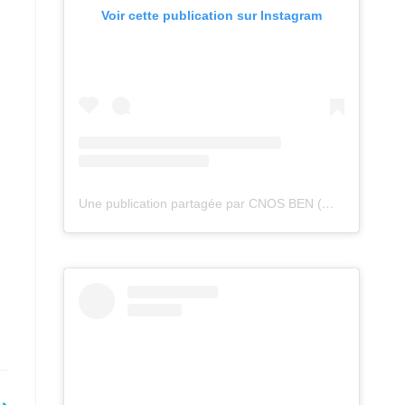
Voir cette publication sur Instagram
Une publication partagée par CNOS BEN (@cnos_ben)