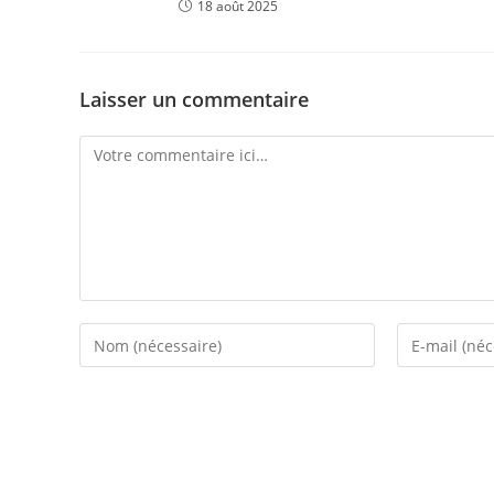
18 août 2025
Laisser un commentaire