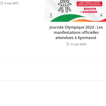
4 mai 2021
Journée Olympique 2024 : Les
manifestations officielles
attendues à Kpomassè
21 juin 2024