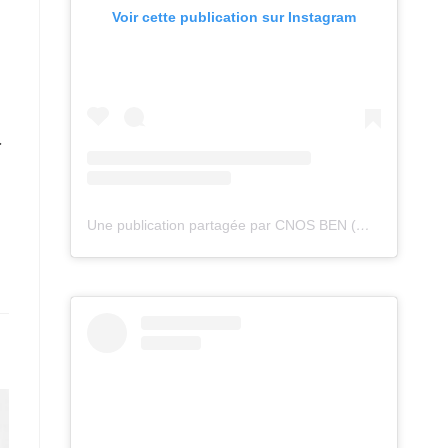
Voir cette publication sur Instagram
.
Une publication partagée par CNOS BEN (@cnos_ben)