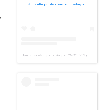
Voir cette publication sur Instagram
a
Une publication partagée par CNOS BEN (@cnos_ben)