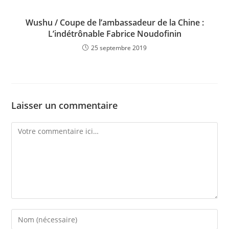
Wushu / Coupe de l’ambassadeur de la Chine :
L’indétrônable Fabrice Noudofinin
25 septembre 2019
Laisser un commentaire