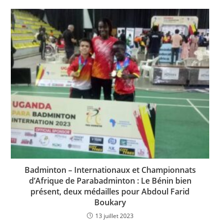
Badminton – Internationaux et Championnats
d’Afrique de Parabadminton : Le Bénin bien
présent, deux médailles pour Abdoul Farid
Boukary
13 juillet 2023