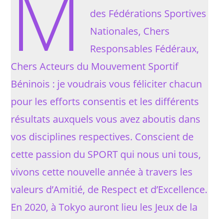
M
des Fédérations Sportives
Nationales, Chers
Responsables Fédéraux,
Chers Acteurs du Mouvement Sportif
Béninois : je voudrais vous féliciter chacun
pour les efforts consentis et les différents
résultats auxquels vous avez aboutis dans
vos disciplines respectives. Conscient de
cette passion du SPORT qui nous uni tous,
vivons cette nouvelle année à travers les
valeurs d’Amitié, de Respect et d’Excellence.
En 2020, à Tokyo auront lieu les Jeux de la