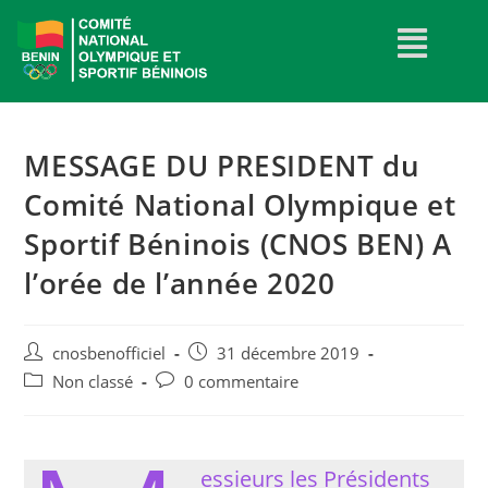
MESSAGE DU PRESIDENT du
Comité National Olympique et
Sportif Béninois (CNOS BEN) A
l’orée de l’année 2020
cnosbenofficiel
31 décembre 2019
Non classé
0 commentaire
essieurs les Présidents