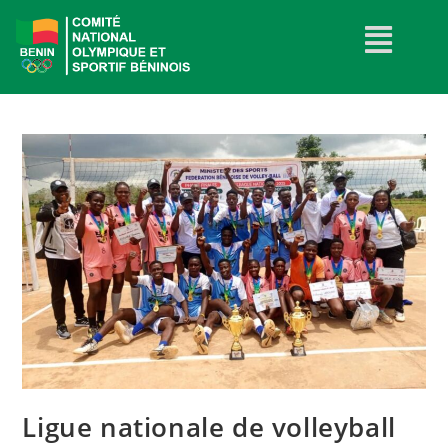
Ligue nationale de volleyball