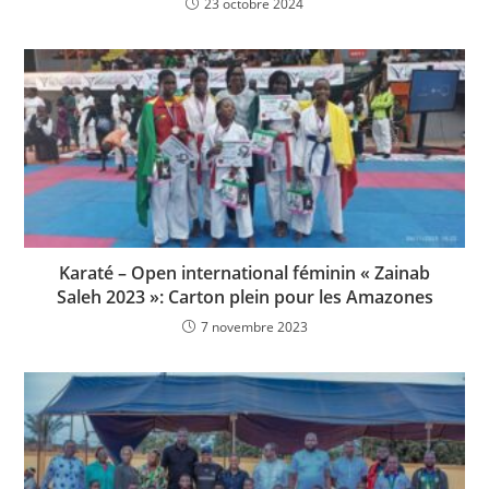
23 octobre 2024
Karaté – Open international féminin « Zainab
Saleh 2023 »: Carton plein pour les Amazones
7 novembre 2023