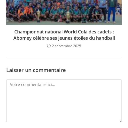
Championnat national World Cola des cadets :
Abomey célèbre ses jeunes étoiles du handball
2 septembre 2025
Laisser un commentaire