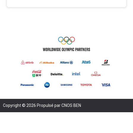
Copyright © 2026 Propulsé par CNOS BEN