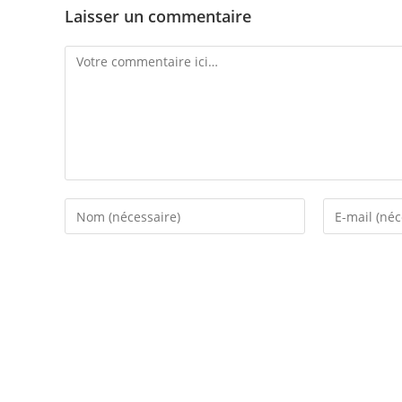
Laisser un commentaire