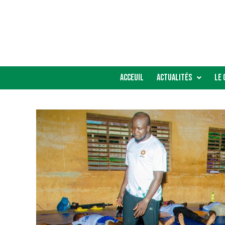
Acceuil
Actualités
Le 