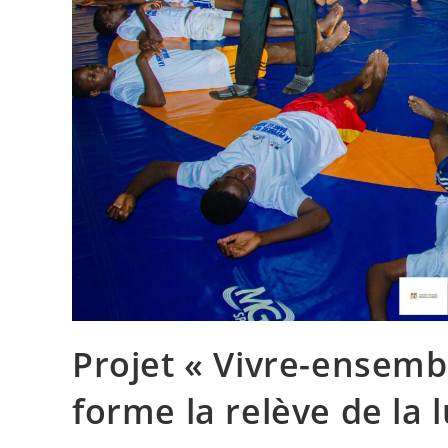
Projet « Vivre-ensembl
forme la relève de la 