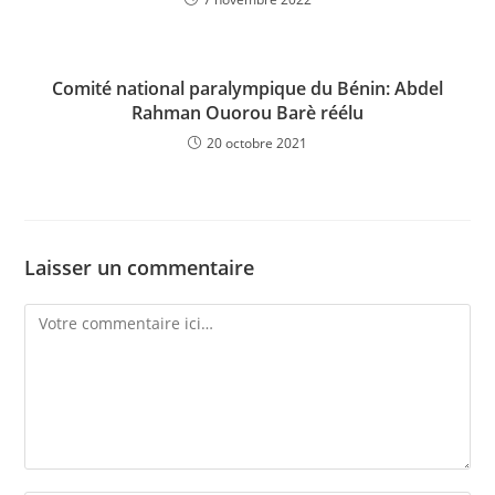
Comité national paralympique du Bénin: Abdel
Rahman Ouorou Barè réélu
20 octobre 2021
Laisser un commentaire