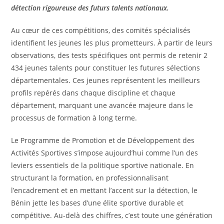
détection rigoureuse des futurs talents nationaux.
Au cœur de ces compétitions, des comités spécialisés
identifient les jeunes les plus prometteurs. À partir de leurs
observations, des tests spécifiques ont permis de retenir 2
434 jeunes talents pour constituer les futures sélections
départementales. Ces jeunes représentent les meilleurs
profils repérés dans chaque discipline et chaque
département, marquant une avancée majeure dans le
processus de formation à long terme.
Le Programme de Promotion et de Développement des
Activités Sportives s’impose aujourd’hui comme l’un des
leviers essentiels de la politique sportive nationale. En
structurant la formation, en professionnalisant
l’encadrement et en mettant l’accent sur la détection, le
Bénin jette les bases d’une élite sportive durable et
compétitive. Au-delà des chiffres, c’est toute une génération