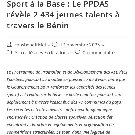
Sport à la Base : Le PPDAS
révèle 2 434 jeunes talents à
travers le Bénin
cnosbenofficiel
17 novembre 2025
Actualités des Fédérations
0 commentaire
Le Programme de Promotion et de Développement des Activités
Sportives poursuit sa montée en puissance au Bénin. Initié par
le Gouvernement pour renforcer les capacités des jeunes
sportifs et revitaliser la base, ce vaste chantier poursuit son
déploiement à travers l’ensemble des 77 communes du pays.
Les récentes activités menées confirment la dynamique
enclenchée : création de classes sportives, sélection des
encadrants, dotation en équipements et organisation de
compétitions structurées. Le tout, dans une logique de