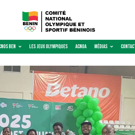
Cnos Ben
Les Jeux Olympiques
ACNOA
Médias
Contac