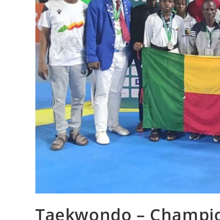
Taekwondo – Champio