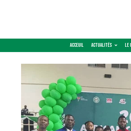
Acceuil
Actualités
Le 