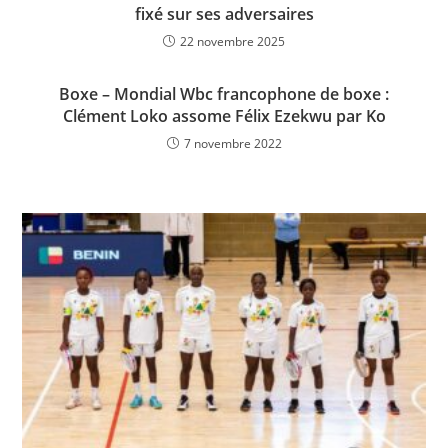
fixé sur ses adversaires
22 novembre 2025
Boxe – Mondial Wbc francophone de boxe :
Clément Loko assome Félix Ezekwu par Ko
7 novembre 2022