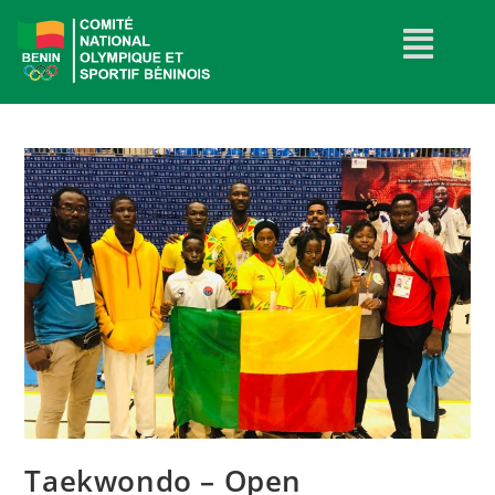
Taekwondo – Open