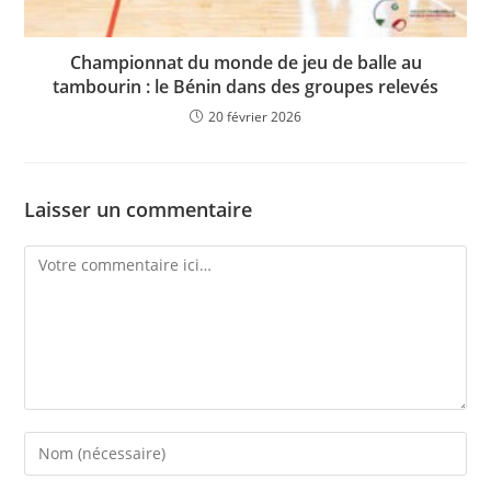
Championnat du monde de jeu de balle au
tambourin : le Bénin dans des groupes relevés
20 février 2026
Laisser un commentaire