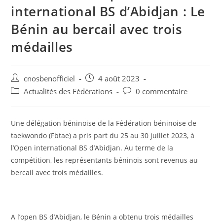
international BS d’Abidjan : Le
Bénin au bercail avec trois
médailles
cnosbenofficiel
4 août 2023
Actualités des Fédérations
0 commentaire
Une délégation béninoise de la Fédération béninoise de
taekwondo (Fbtae) a pris part du 25 au 30 juillet 2023, à
l’Open international BS d’Abidjan. Au terme de la
compétition, les représentants béninois sont revenus au
bercail avec trois médailles.
A l’open BS d’Abidjan, le Bénin a obtenu trois médailles