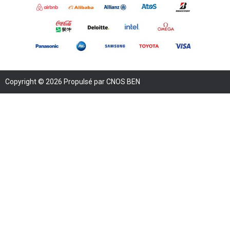
Copyright © 2026 Propulsé par CNOS BEN