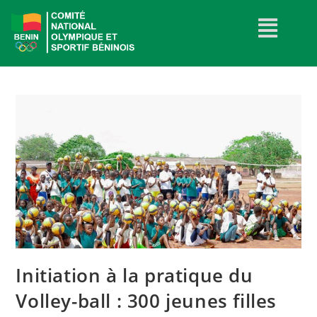
Initiation à la pratique du
Volley-ball : 300 jeunes filles