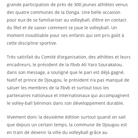
grande participation de près de 300 jeunes athlètes venus
des quatre communes de la Donga. Une belle occasion
pour eux de se familiariser au volleyball, d’être en contact
du filet et de savoir comment se joue le volleyball. Un
moment inoubliable pour ses enfants qui ont pris goût à
cette discipline sportive.
Très satisfait du Comité d’organisation, des athlètes et leurs
encadreurs, le président de la Fbvb Ali Yaro Sourakatou,
dans son message, a souligné que le pari est déjà gagné.
Natif et prince de Djougou, le président n’a pas manqué de
saluer les membres de la Fbvb et surtout tous les
partenaires nationaux et internationaux qui accompagnent
le volley-ball béninois dans son développement durable.
Vivement donc la deuxième édition surtout quand on sait
que depuis un certain temps, la commune de Djougou est
en train de devenir la ville du volleyball grâce au