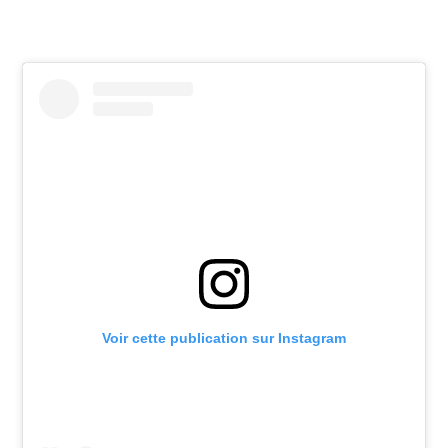
Voir cette publication sur Instagram