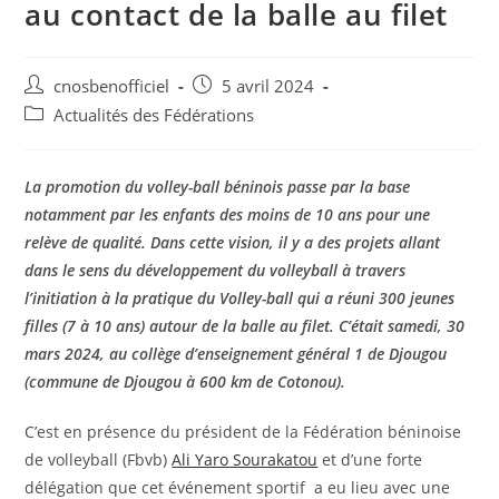
au contact de la balle au filet
cnosbenofficiel
5 avril 2024
Actualités des Fédérations
La promotion du volley-ball béninois passe par la base
notamment par les enfants des moins de 10 ans pour une
relève de qualité. Dans cette vision, il y a des projets allant
dans le sens du développement du volleyball à travers
l’initiation à la pratique du Volley-ball qui a réuni 300 jeunes
filles (7 à 10 ans) autour de la balle au filet. C’était samedi, 30
mars 2024, au collège d’enseignement général 1 de Djougou
(commune de Djougou à 600 km de Cotonou).
C’est en présence du président de la Fédération béninoise
de volleyball (Fbvb)
Ali Yaro Sourakatou
et d’une forte
délégation que cet événement sportif a eu lieu avec une