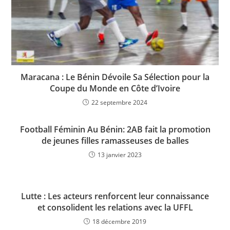
Maracana : Le Bénin Dévoile Sa Sélection pour la
Coupe du Monde en Côte d’Ivoire
22 septembre 2024
Football Féminin Au Bénin: 2AB fait la promotion
de jeunes filles ramasseuses de balles
13 janvier 2023
Lutte : Les acteurs renforcent leur connaissance
et consolident les relations avec la UFFL
18 décembre 2019