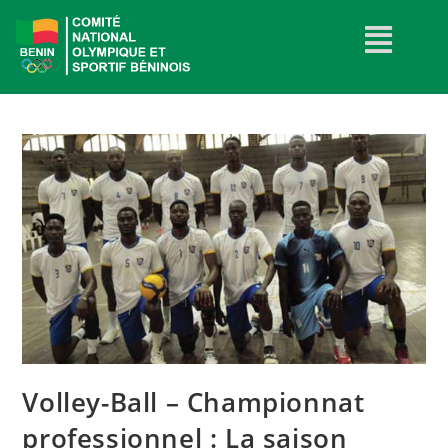
Volley-Ball – Championnat
professionnel : La saison