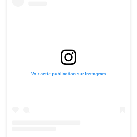
Voir cette publication sur Instagram