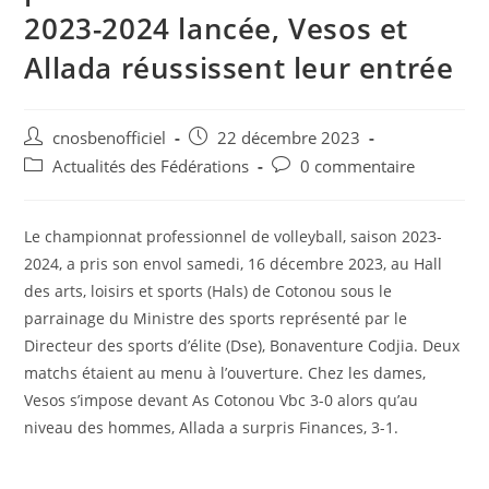
2023-2024 lancée, Vesos et
Allada réussissent leur entrée
cnosbenofficiel
22 décembre 2023
Actualités des Fédérations
0 commentaire
Le championnat professionnel de volleyball, saison 2023-
2024, a pris son envol samedi, 16 décembre 2023, au Hall
des arts, loisirs et sports (Hals) de Cotonou sous le
parrainage du Ministre des sports représenté par le
Directeur des sports d’élite (Dse), Bonaventure Codjia. Deux
matchs étaient au menu à l’ouverture. Chez les dames,
Vesos s’impose devant As Cotonou Vbc 3-0 alors qu’au
niveau des hommes, Allada a surpris Finances, 3-1.