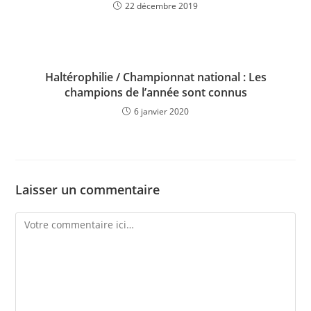
22 décembre 2019
Haltérophilie / Championnat national : Les
champions de l’année sont connus
6 janvier 2020
Laisser un commentaire