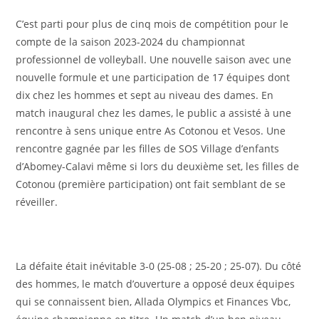
C’est parti pour plus de cinq mois de compétition pour le
compte de la saison 2023-2024 du championnat
professionnel de volleyball. Une nouvelle saison avec une
nouvelle formule et une participation de 17 équipes dont
dix chez les hommes et sept au niveau des dames. En
match inaugural chez les dames, le public a assisté à une
rencontre à sens unique entre As Cotonou et Vesos. Une
rencontre gagnée par les filles de SOS Village d’enfants
d’Abomey-Calavi même si lors du deuxième set, les filles de
Cotonou (première participation) ont fait semblant de se
réveiller.
La défaite était inévitable 3-0 (25-08 ; 25-20 ; 25-07). Du côté
des hommes, le match d’ouverture a opposé deux équipes
qui se connaissent bien, Allada Olympics et Finances Vbc,