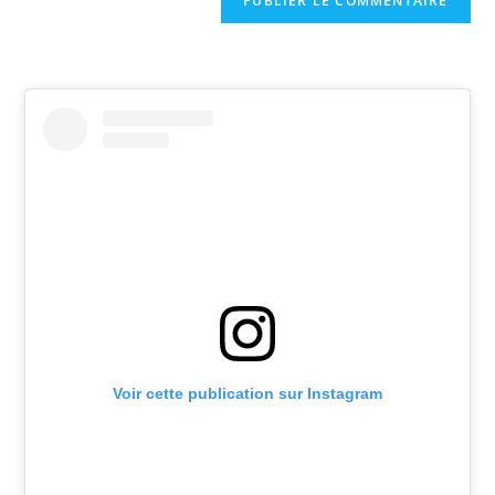
Voir cette publication sur Instagram