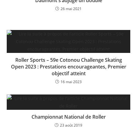
Daumont s’adjuge un doublé
26 mai 2021
Roller Sports – 59e Cotonou Challenge Skating
Open 2023 : Prestations encourageantes, Premier
objectif atteint
16 mai 2023
Championnat National de Roller
23 août 2019