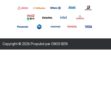
Copyright © 2026 Propulsé par CNOS BEN