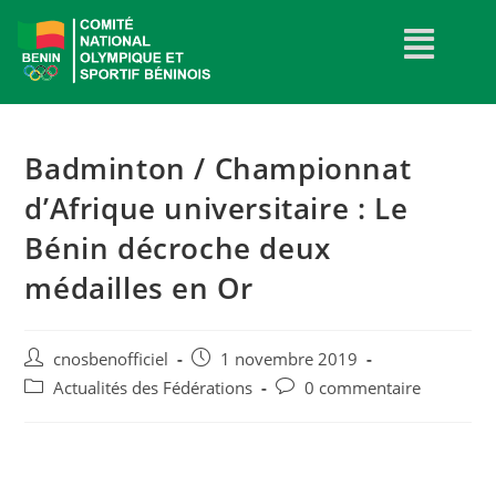
Badminton / Championnat
d’Afrique universitaire : Le
Bénin décroche deux
médailles en Or
cnosbenofficiel
1 novembre 2019
Actualités des Fédérations
0 commentaire