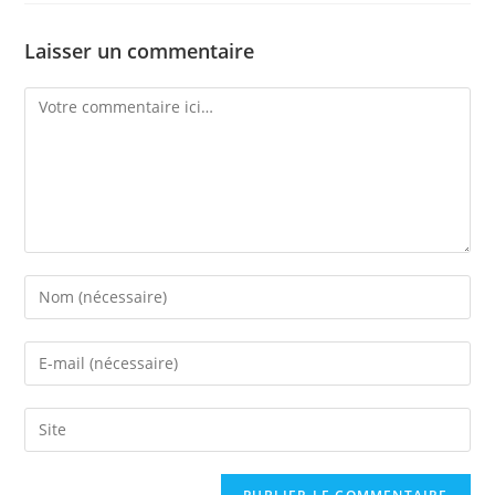
Laisser un commentaire